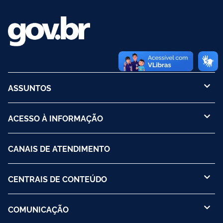
ASSUNTOS
ACESSO À INFORMAÇÃO
CANAIS DE ATENDIMENTO
CENTRAIS DE CONTEÚDO
COMUNICAÇÃO