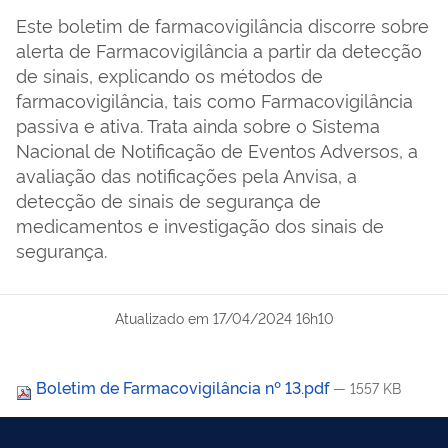
Este boletim de farmacovigilância discorre sobre
alerta de Farmacovigilância a partir da detecção
de sinais, explicando os métodos de
farmacovigilância, tais como Farmacovigilância
passiva e ativa. Trata ainda sobre o Sistema
Nacional de Notificação de Eventos Adversos, a
avaliação das notificações pela Anvisa, a
detecção de sinais de segurança de
medicamentos e investigação dos sinais de
segurança.
Atualizado em
17/04/2024 16h10
Boletim de Farmacovigilância nº 13.pdf
— 1557 KB