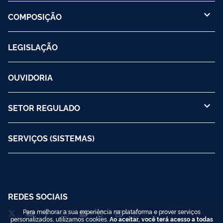
COMPOSIÇÃO
LEGISLAÇÃO
OUVIDORIA
SETOR REGULADO
SERVIÇOS (SISTEMAS)
REDES SOCIAIS
Para melhorar a sua experiência na plataforma e prover serviços
personalizados, utilizamos cookies.
Ao aceitar, você terá acesso a todas