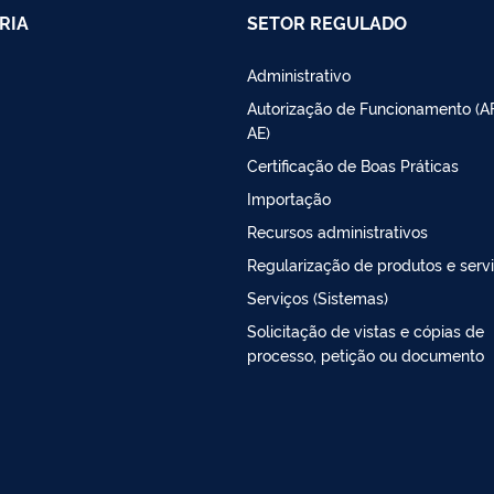
RIA
SETOR REGULADO
Administrativo
Autorização de Funcionamento (A
AE)
Certificação de Boas Práticas
Importação
Recursos administrativos
Regularização de produtos e serv
Serviços (Sistemas)
Solicitação de vistas e cópias de
processo, petição ou documento