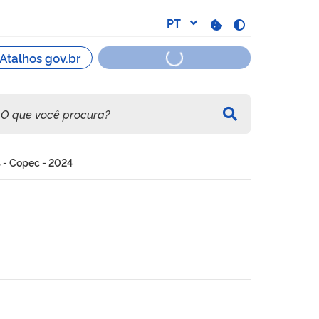
s - Copec - 2024