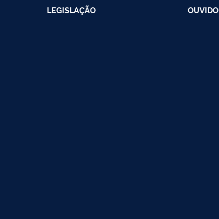
LEGISLAÇÃO
OUVIDO