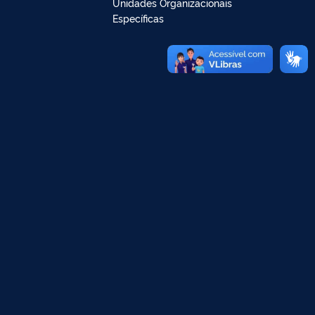
Unidades Organizacionais
Específicas