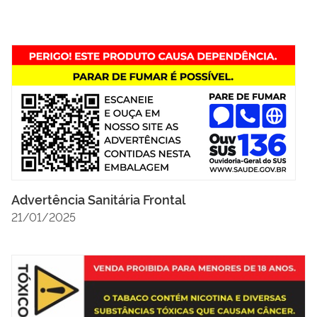
Advertência Sanitária Frontal
21/01/2025