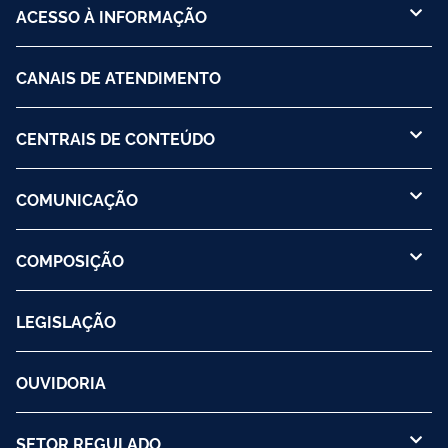
ACESSO À INFORMAÇÃO
CANAIS DE ATENDIMENTO
CENTRAIS DE CONTEÚDO
COMUNICAÇÃO
COMPOSIÇÃO
LEGISLAÇÃO
OUVIDORIA
SETOR REGULADO