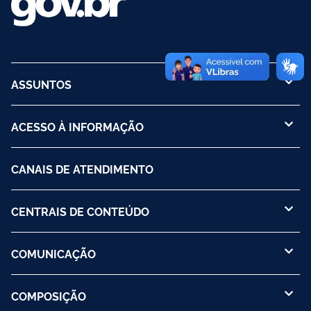
ASSUNTOS
ACESSO À INFORMAÇÃO
CANAIS DE ATENDIMENTO
CENTRAIS DE CONTEÚDO
COMUNICAÇÃO
COMPOSIÇÃO