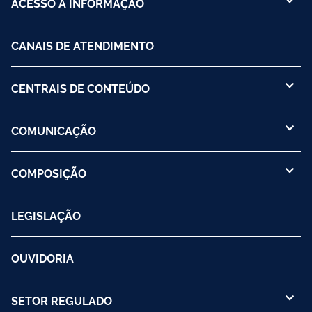
ACESSO À INFORMAÇÃO
CANAIS DE ATENDIMENTO
CENTRAIS DE CONTEÚDO
COMUNICAÇÃO
COMPOSIÇÃO
LEGISLAÇÃO
OUVIDORIA
SETOR REGULADO