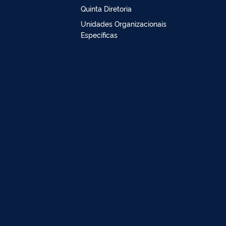
Quinta Diretoria
Unidades Organizacionais
Específicas