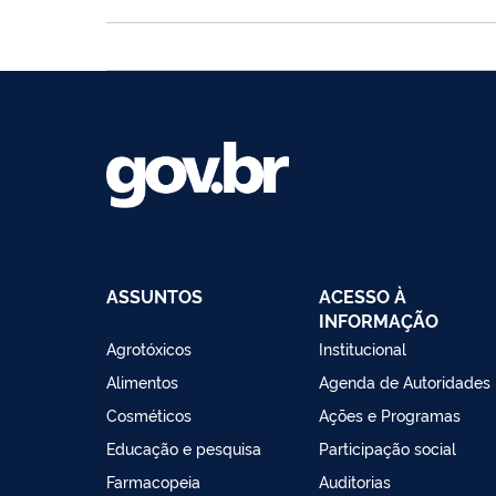
ASSUNTOS
ACESSO À
INFORMAÇÃO
Agrotóxicos
Institucional
Alimentos
Agenda de Autoridades
Cosméticos
Ações e Programas
Educação e pesquisa
Participação social
Farmacopeia
Auditorias