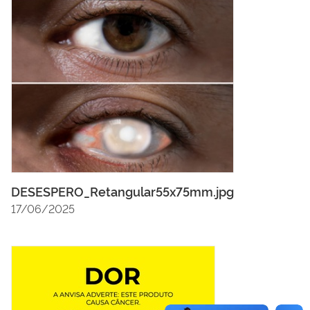
DESESPERO_Retangular55x75mm.jpg
17/06/2025