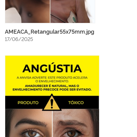
AMEACA_Retangular55x75mm.jpg
17/06/2025