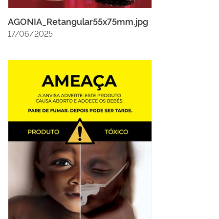
AGONIA_Retangular55x75mm.jpg
17/06/2025