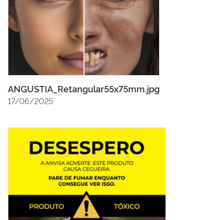
ANGUSTIA_Retangular55x75mm.jpg
17/06/2025