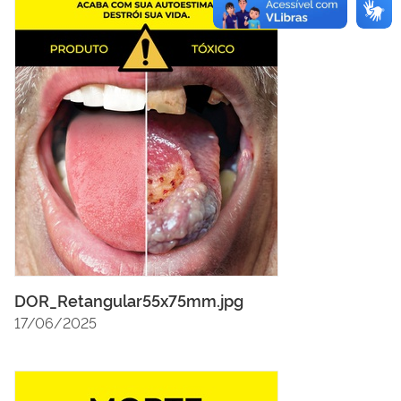
DOR_Retangular55x75mm.jpg
17/06/2025