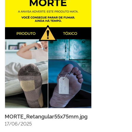
MORTE_Retangular55x75mm.jpg
17/06/2025