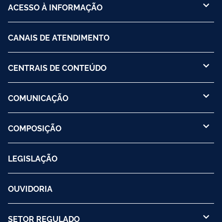
ACESSO À INFORMAÇÃO
CANAIS DE ATENDIMENTO
CENTRAIS DE CONTEÚDO
COMUNICAÇÃO
COMPOSIÇÃO
LEGISLAÇÃO
OUVIDORIA
SETOR REGULADO