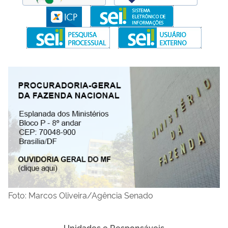
Foto: Marcos Oliveira/Agência Senado
Unidades e Responsáveis