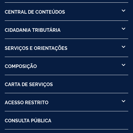
CENTRAL DE CONTEÚDOS
CIDADANIA TRIBUTÁRIA
SERVIÇOS E ORIENTAÇÕES
COMPOSIÇÃO
CARTA DE SERVIÇOS
ACESSO RESTRITO
CONSULTA PÚBLICA