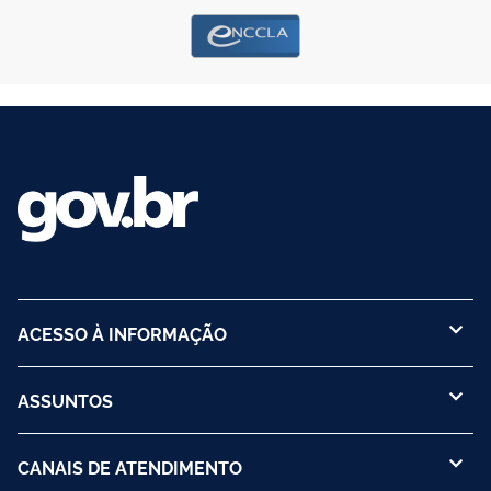
ACESSO À INFORMAÇÃO
ASSUNTOS
CANAIS DE ATENDIMENTO