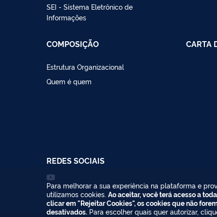
SEI - Sistema Eletrônico de
Informações
COMPOSIÇÃO
CARTA 
Estrutura Organizacional
Quem é quem
REDES SOCIAIS
Para melhorar a sua experiência na plataforma e prov
utilizamos cookies.
Ao aceitar, você terá acesso a toda
clicar em "Rejeitar Cookies", os cookies que não fore
desativados.
Para escolher quais quer autorizar, cliq