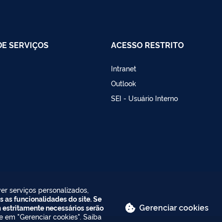
DE SERVIÇOS
ACESSO RESTRITO
Intranet
Outlook
SEI - Usuário Interno
er serviços personalizados,
s as funcionalidades do site. Se
Gerenciar cookies
m estritamente necessários serão
ue em "Gerenciar cookies". Saiba