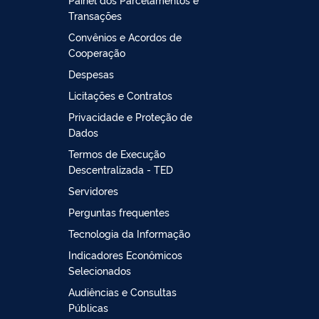
Transações
Convênios e Acordos de
Cooperação
Despesas
Licitações e Contratos
Privacidade e Proteção de
Dados
Termos de Execução
Descentralizada - TED
Servidores
Perguntas frequentes
Tecnologia da Informação
Indicadores Econômicos
Selecionados
Audiências e Consultas
Públicas