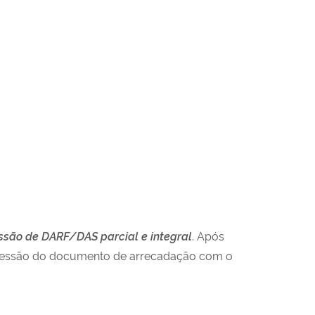
ssão de DARF/DAS parcial e integral
. Após
mpressão do documento de arrecadação com o