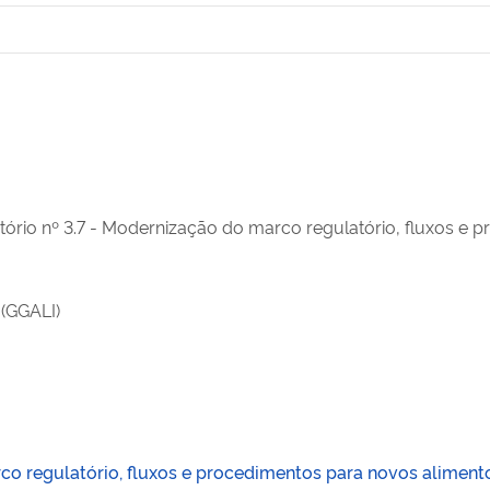
tório nº 3.7 - Modernização do marco regulatório, fluxos e
 (GGALI)
co regulatório, fluxos e procedimentos para novos aliment