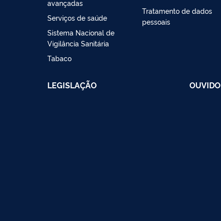
avançadas
Tratamento de dados
Serviços de saúde
pessoais
Sistema Nacional de
Vigilância Sanitária
Tabaco
LEGISLAÇÃO
OUVIDO