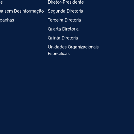
es
Diretor-Presidente
sa sem Desinformação
Segunda Diretoria
panhas
Terceira Diretoria
Quarta Diretoria
Quinta Diretoria
Unidades Organizacionais
Específicas