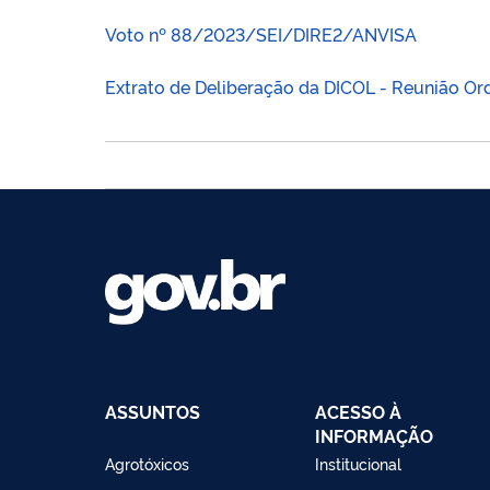
Voto nº 88/2023/SEI/DIRE2/ANVISA
Extrato de Deliberação da DICOL - Reunião Ord
ASSUNTOS
ACESSO À
INFORMAÇÃO
Agrotóxicos
Institucional