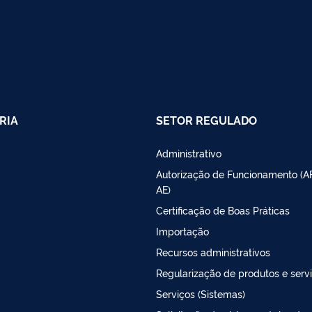
RIA
SETOR REGULADO
Administrativo
Autorização de Funcionamento (A
AE)
Certificação de Boas Práticas
Importação
Recursos administrativos
Regularização de produtos e serv
Serviços (Sistemas)