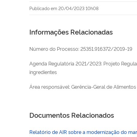
Publicado em
20/04/2023 10h08
Informações Relacionadas
Número do Processo: 25351.916372/2019-19
Agenda Regulatória 2021/2023:
Projeto Regula
ingredientes
Área responsável:
Gerência-Geral de Alimentos
Documentos Relacionados
Relatório de AIR sobre a modernização do mar