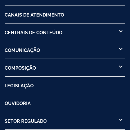
CANAIS DE ATENDIMENTO
CENTRAIS DE CONTEÚDO
COMUNICAÇÃO
COMPOSIÇÃO
LEGISLAÇÃO
OUVIDORIA
SETOR REGULADO