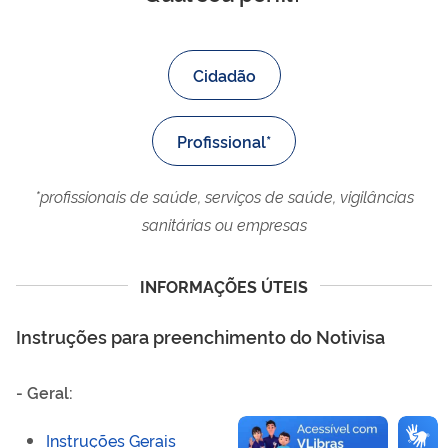
Cidadão
Profissional*
*profissionais de saúde, serviços de saúde, vigilâncias
sanitárias ou empresas
INFORMAÇÕES ÚTEIS
Instruções para preenchimento do Notivisa
- Geral:
Instruções Gerais