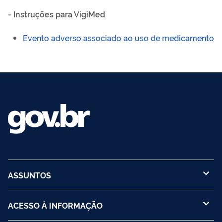
- Instruções para VigiMed
Evento adverso associado ao uso de medicamento
ASSUNTOS
ACESSO À INFORMAÇÃO