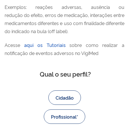
Exemplos: reações adversas, ausência ou
redução do efeito, erros de medicação, interações entre
medicamentos diferentes e uso com finalidade diferente
do indicado na bula (off label).
Acesse
aqui os Tutoriais
sobre como realizar a
notificação de eventos adversos no VigiMed
Qual o seu perfil?
Cidadão
Profissional*