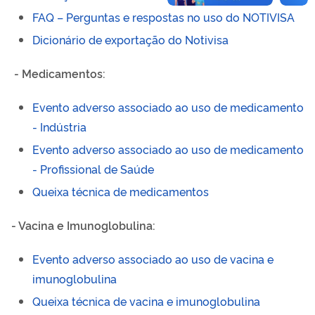
FAQ – Perguntas e respostas no uso do NOTIVISA
Dicionário de exportação do Notivisa
- Medicamentos:
Evento adverso associado ao uso de medicamento
- Indústria
Evento adverso associado ao uso de medicamento
- Profissional de Saúde
Queixa técnica de medicamentos
- Vacina e Imunoglobulina:
Evento adverso associado ao uso de vacina e
imunoglobulina
Queixa técnica de vacina e imunoglobulina