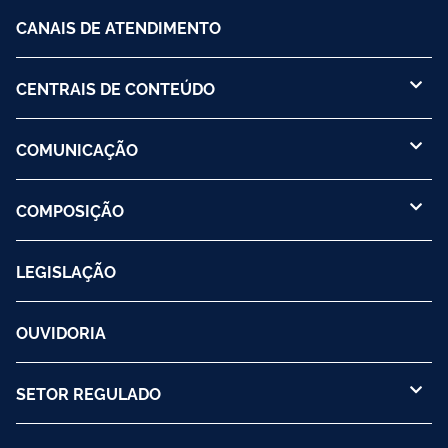
CANAIS DE ATENDIMENTO
CENTRAIS DE CONTEÚDO
COMUNICAÇÃO
COMPOSIÇÃO
LEGISLAÇÃO
OUVIDORIA
SETOR REGULADO