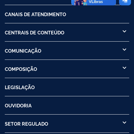
CANAIS DE ATENDIMENTO
CENTRAIS DE CONTEÚDO
COMUNICAÇÃO
COMPOSIÇÃO
LEGISLAÇÃO
OUVIDORIA
SETOR REGULADO