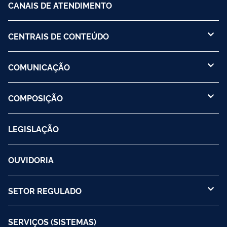
CANAIS DE ATENDIMENTO
CENTRAIS DE CONTEÚDO
COMUNICAÇÃO
COMPOSIÇÃO
LEGISLAÇÃO
OUVIDORIA
SETOR REGULADO
SERVIÇOS (SISTEMAS)