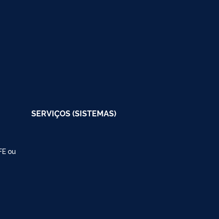
SERVIÇOS (SISTEMAS)
FE ou