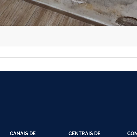
CANAIS DE
CENTRAIS DE
CO