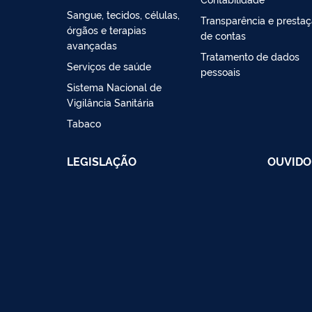
Sangue, tecidos, células,
Transparência e presta
órgãos e terapias
de contas
avançadas
Tratamento de dados
Serviços de saúde
pessoais
Sistema Nacional de
Vigilância Sanitária
Tabaco
LEGISLAÇÃO
OUVIDO