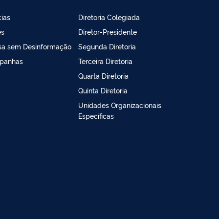
cias
Diretoria Colegiada
es
Diretor-Presidente
sa sem Desinformação
Segunda Diretoria
panhas
Terceira Diretoria
Quarta Diretoria
Quinta Diretoria
Unidades Organizacionais
Específicas