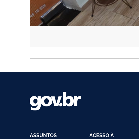
ASSUNTOS
ACESSO À