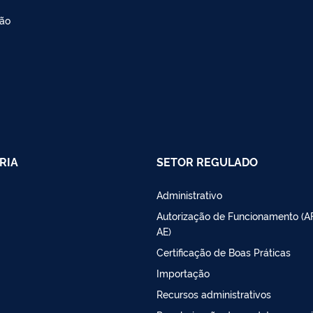
ção
RIA
SETOR REGULADO
Administrativo
Autorização de Funcionamento (A
AE)
Certificação de Boas Práticas
Importação
Recursos administrativos