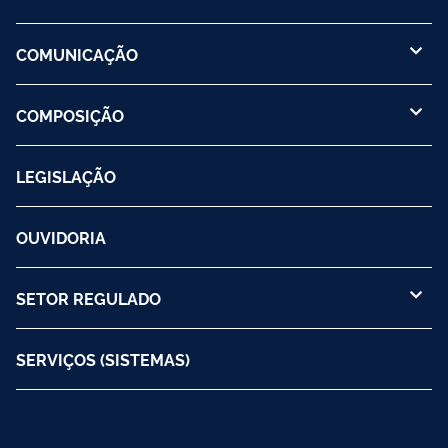
COMUNICAÇÃO
COMPOSIÇÃO
LEGISLAÇÃO
OUVIDORIA
SETOR REGULADO
SERVIÇOS (SISTEMAS)