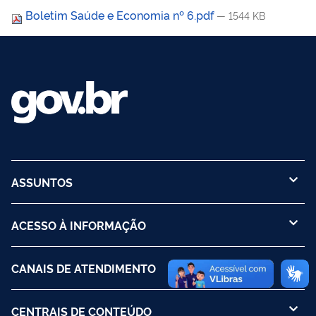
Boletim Saúde e Economia nº 6.pdf
— 1544 KB
ASSUNTOS
ACESSO À INFORMAÇÃO
CANAIS DE ATENDIMENTO
CENTRAIS DE CONTEÚDO