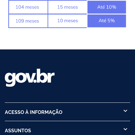
ACESSO À INFORMAÇÃO
ASSUNTOS