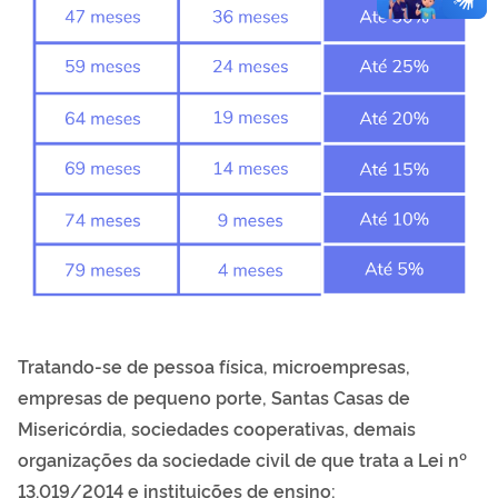
Tratando-se de pessoa física, microempresas,
empresas de pequeno porte, Santas Casas de
Misericórdia, sociedades cooperativas, demais
organizações da sociedade civil de que trata a Lei nº
13.019/2014 e instituições de ensino: