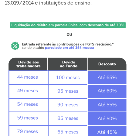
13.019/2014 e instituições de ensino: