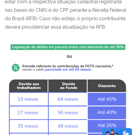
estar com a respectiva situação cadastral registrada
nas bases do CNPJ e do CPF perante a Receita Federal
do Brasil (RFB). Caso não esteja, o próprio contribuinte
deverá providenciar essa atualização na RFB.