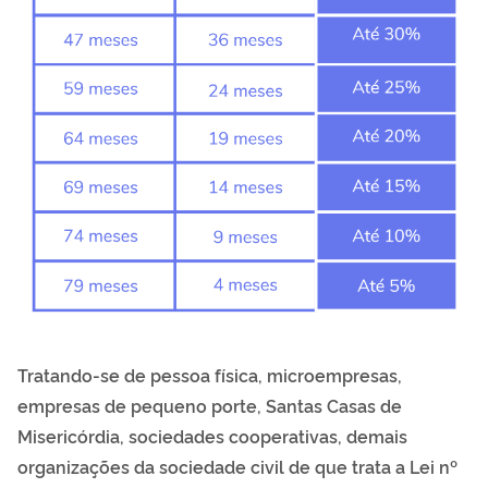
Tratando-se de pessoa física, microempresas,
empresas de pequeno porte, Santas Casas de
Misericórdia, sociedades cooperativas, demais
organizações da sociedade civil de que trata a Lei nº