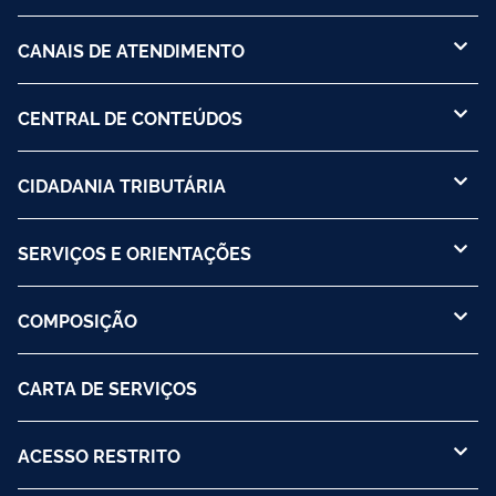
CANAIS DE ATENDIMENTO
CENTRAL DE CONTEÚDOS
CIDADANIA TRIBUTÁRIA
SERVIÇOS E ORIENTAÇÕES
COMPOSIÇÃO
CARTA DE SERVIÇOS
ACESSO RESTRITO