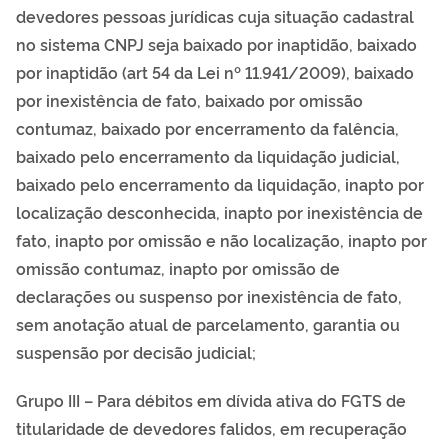
devedores pessoas jurídicas cuja situação cadastral
no sistema CNPJ seja baixado por inaptidão, baixado
por inaptidão (art 54 da Lei nº 11.941/2009), baixado
por inexistência de fato, baixado por omissão
contumaz, baixado por encerramento da falência,
baixado pelo encerramento da liquidação judicial,
baixado pelo encerramento da liquidação, inapto por
localização desconhecida, inapto por inexistência de
fato, inapto por omissão e não localização, inapto por
omissão contumaz, inapto por omissão de
declarações ou suspenso por inexistência de fato,
sem anotação atual de parcelamento, garantia ou
suspensão por decisão judicial;
Grupo III – Para débitos em dívida ativa do FGTS de
titularidade de devedores falidos, em recuperação