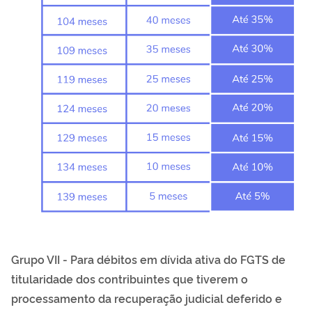
Grupo VII - Para débitos em dívida ativa do FGTS de
titularidade dos contribuintes que tiverem o
processamento da recuperação judicial deferido e