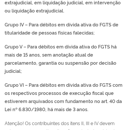
extrajudicial, em liquidação judicial, em intervenção
ou liquidação extrajudicial.
Grupo IV – Para débitos em dívida ativa do FGTS de
titularidade de pessoas físicas falecidas;
Grupo V – Para débitos em dívida ativa do FGTS há
mais de 15 anos, sem anotação atual de
parcelamento, garantia ou suspensão por decisão
judicial;
Grupo VI – Para débitos em dívida ativa do FGTS com
os respectivos processos de execução fiscal que
estiverem arquivados com fundamento no art. 40 da
Lei nº 6.830/1980, há mais de 3 anos.
Atenção! Os contribuintes dos itens II, III e IV devem