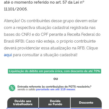
até o momento referido no art. 57 da Lei nº
11.101/2005.
Atenção! Os contribuintes desse grupo devem estar
com a respectiva situação cadastral registrada nas
bases do CNPJ e do CPF perante a Receita Federal do
Brasil (RFB). Caso não esteja, o próprio contribuinte
deverá providenciar essa atualização na RFB. Clique
aqui
para consultar a situação cadastral!