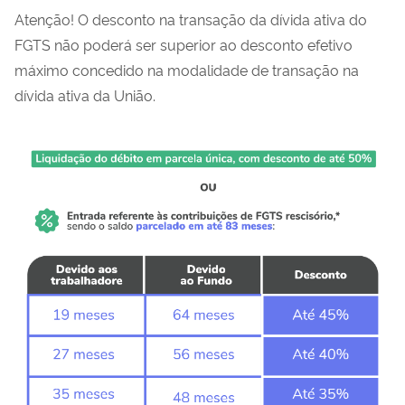
Atenção! O desconto na transação da dívida ativa do
FGTS não poderá ser superior ao desconto efetivo
máximo concedido na modalidade de transação na
dívida ativa da União.