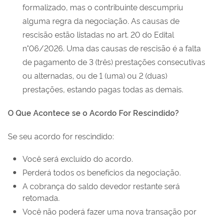
formalizado, mas o contribuinte descumpriu
alguma regra da negociação. As causas de
rescisão estão listadas no art. 20 do Edital
n°06/2026. Uma das causas de rescisão é a falta
de pagamento de 3 (três) prestações consecutivas
ou alternadas, ou de 1 (uma) ou 2 (duas)
prestações, estando pagas todas as demais.
O Que Acontece se o Acordo For Rescindido?
Se seu acordo for rescindido:
Você será excluído do acordo.
Perderá todos os benefícios da negociação.
A cobrança do saldo devedor restante será
retomada.
Você não poderá fazer uma nova transação por