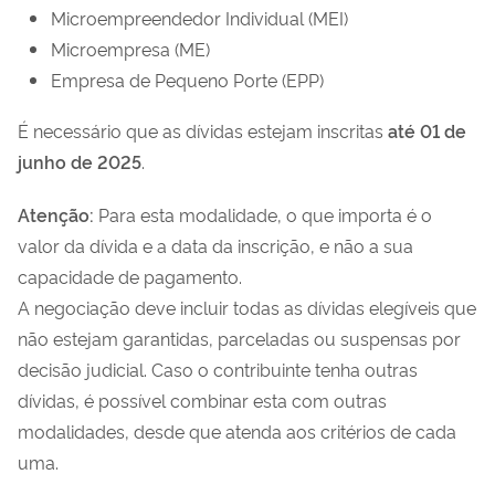
Microempreendedor Individual (MEI)
Microempresa (ME)
Empresa de Pequeno Porte (EPP)
É necessário que as dívidas estejam inscritas
até 01 de
junho de 2025
.
Atenção:
Para esta modalidade, o que importa é o
valor da dívida e a data da inscrição, e não a sua
capacidade de pagamento.
A negociação deve incluir todas as dívidas elegíveis que
não estejam garantidas, parceladas ou suspensas por
decisão judicial. Caso o contribuinte tenha outras
dívidas, é possível combinar esta com outras
modalidades, desde que atenda aos critérios de cada
uma.