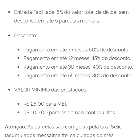
Entrada Facilitada: 5% do valor total da dívida, sem
desconto, em até 5 parcelas mensais.
Desconto:
Pagamento em até 7 meses: 50% de desconto.
Pagamento em até 12 meses: 45% de desconto.
Pagamento em até 30 meses: 40% de desconto.
Pagamento em até 55 meses: 30% de desconto.
VALOR MÍNIMO das prestações:
R$ 25,00 para MEI.
R$ 100,00 para os demais contribuintes.
Atenção:
As parcelas são corrigidas pela taxa Selic
(acumulados mensalmente, calculados do mês