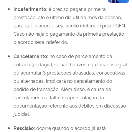
Indeferimento:
é preciso pagar a primeira
prestação, até o último dia útil do mês da adesão,
para que o acordo seja aceito (deferido) pela PGFN.
Caso não haja o pagamento da primeira prestação,
o acordo será indeferido.
Cancelamento:
no caso de parcelamento da
entrada (pedágio), se não houver a quitação integral
ou acumular 3 prestações atrasadas, consecutivas
ou alternadas, implicará no cancelamento do
pedido de transação. Além disso, é causa de
cancelamento a falta de apresentação da
documentação referente aos débitos em discussão
judicial.
Rescisão:
ocorre quando o acordo já está