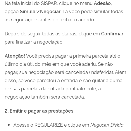
Na tela inicial do SISPAR, clique no menu
Adesão
,
opção
Simular/Negociar
. Lá você pode simular todas
as negociações antes de fechar o acordo.
Depois de seguir todas as etapas, clique em
Confirmar
para finalizar a negociação.
Atenção!
Você precisa pagar a primeira parcela até o
último dia útil do mês em que você aderiu. Se não
pagar, sua negociação será cancelada (indeferida). Além
disso, se você parcelou a entrada e não quitar alguma
dessas parcelas da entrada pontualmente, a
negociação também será cancelada.
2. Emitir e pagar as prestações
Acesse o REGULARIZE e clique em
Negociar Dívida