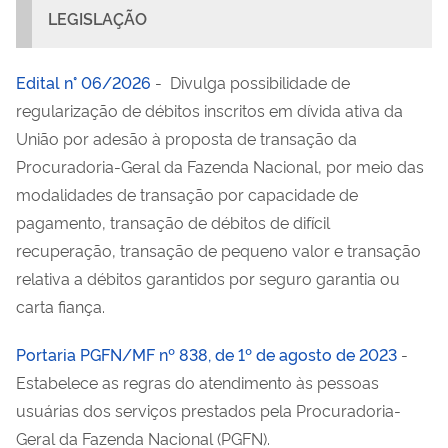
LEGISLAÇÃO
Edital n° 06/2026
- Divulga possibilidade de
regularização de débitos inscritos em dívida ativa da
União por adesão à proposta de transação da
Procuradoria-Geral da Fazenda Nacional, por meio das
modalidades de transação por capacidade de
pagamento, transação de débitos de difícil
recuperação, transação de pequeno valor e transação
relativa a débitos garantidos por seguro garantia ou
carta fiança.
Portaria PGFN/MF nº 838, de 1º de agosto de 2023
-
Estabelece as regras do atendimento às pessoas
usuárias dos serviços prestados pela Procuradoria-
Geral da Fazenda Nacional (PGFN).