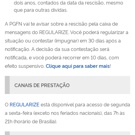
dois anos, contados da data da rescisão, mesmo
que para outras dívidas.
A PGFN vai te avisar sobre a rescisão pela caixa de
mensagens do REGULARIZE. Você poderá regularizar a
situação ou contestar (impugnar) em 30 dias após a
notificação. A decisão da sua contestação será
notificada, e você poderá recorrer em 10 dias, com
efeito suspensivo.
Clique aqui para saber mais
!
CANAIS DE PRESTAÇÃO
O
REGULARIZE
está disponível para acesso de segunda
a sexta-feira (exceto nos feriados nacionais), das 7h às
21h (horário de Brasília).