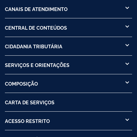
CANAIS DE ATENDIMENTO
CENTRAL DE CONTEÚDOS
CIDADANIA TRIBUTÁRIA
SERVIÇOS E ORIENTAÇÕES
COMPOSIÇÃO
CARTA DE SERVIÇOS
ACESSO RESTRITO