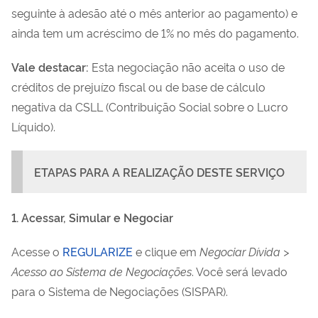
seguinte à adesão até o mês anterior ao pagamento) e
ainda tem um acréscimo de 1% no mês do pagamento.
Vale destacar:
Esta negociação não aceita o uso de
créditos de prejuízo fiscal ou de base de cálculo
negativa da CSLL (Contribuição Social sobre o Lucro
Líquido).
ETAPAS PARA A REALIZAÇÃO DESTE SERVIÇO
1. Acessar, Simular e Negociar
Acesse o
REGULARIZE
e clique em
Negociar Dívida >
Acesso ao Sistema de Negociações
. Você será levado
para o Sistema de Negociações (SISPAR).