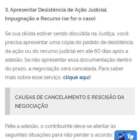
3. Apresentar Desistência de Ação Judicial,
Impugnação e Recurso (se for o caso)
Se sua dívida estiver sendo discutida na Justiça, você
precisa apresentar uma cópia do pedido de desistência
da ação ou do recurso judicial em até 60 dias após a
adesão. Se não apresentar essa documentação dentro
do prazo, a negociação será cancelada. Para saber
mais sobre esse serviço,
clique aqui
!
CAUSAS DE CANCELAMENTO E RESCISÃO DA
NEGOCIAÇÃO
Feita a adesão, o contribuinte deve se atentar às
seguintes situações para não perder o acordo: