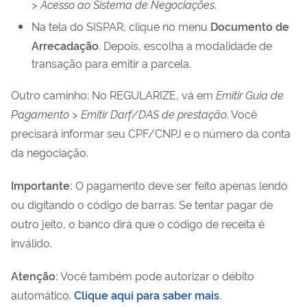
> Acesso ao Sistema de Negociações
.
Na tela do SISPAR, clique no menu
Documento de
Arrecadação
. Depois, escolha a modalidade de
transação para emitir a parcela.
Outro caminho: No REGULARIZE, vá em
Emitir Guia de
Pagamento > Emitir Darf/DAS de prestação
. Você
precisará informar seu CPF/CNPJ e o número da conta
da negociação.
Importante:
O pagamento deve ser feito apenas lendo
ou digitando o código de barras. Se tentar pagar de
outro jeito, o banco dirá que o código de receita é
inválido.
Atenção:
Você também pode autorizar o débito
automático.
Clique aqui para saber mais
.