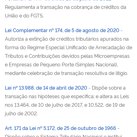
Regulamenta a transação na cobrança de créditos da
União e do FGTS.
Lei Complementar nº 174, de 5 de agosto de 2020
-
Autoriza a extinção de créditos tributários apurados na
forma do Regime Especial Unificado de Arrecadação de
Tributos e Contribuições devidos pelas Microempresas
e Empresas de Pequeno Porte (Simples Nacional),
mediante celebração de transação resolutiva de litígio.
Lei nº 13.988, de 14 de abril de 2020
- Dispõe sobre a
transação nas hipóteses que especifica; e altera as Leis
nos 13.464, de 10 de julho de 2017, e 10.522, de 19 de
julho de 2002.
Art. 171 da Lei nº 5.172, de 25 de outubro de 1966
-
Dispõe sobre o Sistema Tributário Nacional e institui