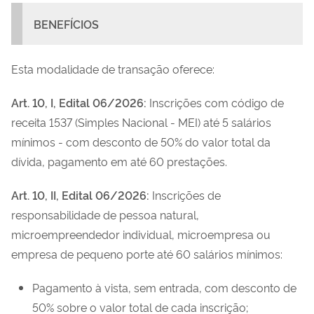
BENEFÍCIOS
Esta modalidade de transação oferece:
Art. 10, I, Edital 06/2026:
Inscrições com código de
receita 1537 (Simples Nacional - MEI) até 5 salários
mínimos - com desconto de 50% do valor total da
dívida, pagamento em até 60 prestações.
Art. 10, II, Edital 06/2026:
Inscrições de
responsabilidade de pessoa natural,
microempreendedor individual, microempresa ou
empresa de pequeno porte até 60 salários mínimos:
Pagamento à vista, sem entrada, com desconto de
50% sobre o valor total de cada inscrição;