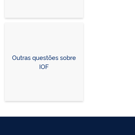
Outras questões sobre
IOF