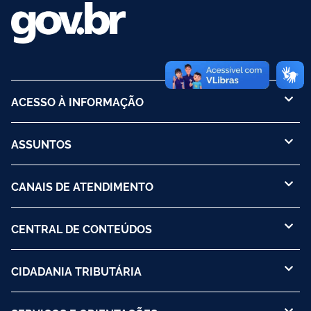
ACESSO À INFORMAÇÃO
ASSUNTOS
CANAIS DE ATENDIMENTO
CENTRAL DE CONTEÚDOS
CIDADANIA TRIBUTÁRIA