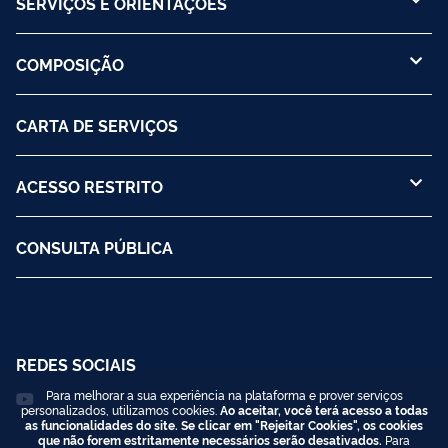
SERVIÇOS E ORIENTAÇÕES
COMPOSIÇÃO
CARTA DE SERVIÇOS
ACESSO RESTRITO
CONSULTA PÚBLICA
REDES SOCIAIS
Para melhorar a sua experiência na plataforma e prover serviços
personalizados, utilizamos cookies.
Ao aceitar, você terá acesso a todas
as funcionalidades do site. Se clicar em "Rejeitar Cookies", os cookies
que não forem estritamente necessários serão desativados.
Para