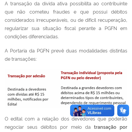
A transação da dívida ativa possibilita ao contribuinte
que não cometeu fraudes e que possui débitos
considerados irrecuperáveis, ou de difícil recuperação,
regularizar sua situação fiscal perante a PGFN em
condições diferenciadas.
A Portaria da PGFN prevê duas modalidades distintas
de transações:
O edital com a relação dos devedores que poderão
negociar seus débitos por meio da
transação por