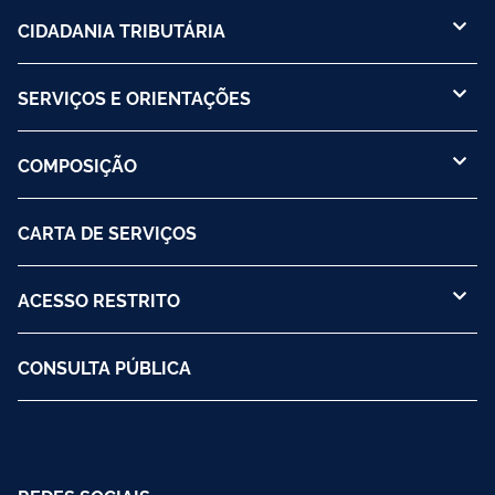
CIDADANIA TRIBUTÁRIA
SERVIÇOS E ORIENTAÇÕES
COMPOSIÇÃO
CARTA DE SERVIÇOS
ACESSO RESTRITO
CONSULTA PÚBLICA