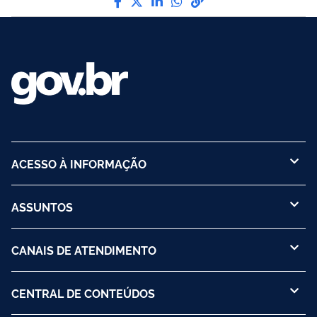
ACESSO À INFORMAÇÃO
ASSUNTOS
CANAIS DE ATENDIMENTO
CENTRAL DE CONTEÚDOS