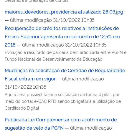
maiores_devedores_previdência atualizado 28.03.jpg
— última modificação 31/10/2022 10h35
Recuperação de créditos relativos a Instituições de
Ensino Superior apresenta crescimento de 12,5% em
2018
— última modificação 31/10/2022 10h35
Evolução é resultado de parceria bem articulada entre PGFN e
Fundo Nacional de Desenvolvimento da Educação
Mudanças na solicitação de Certidão de Regularidade
Fiscal entram em vigor
— última modificação
31/10/2022 10h35
Agora será possível fazer a solicitação de forma digital, por
meio do portal e-CAC RFB, sendo obrigatória a utilização de
Certificado Digital
Publicada Lei Complementar com acolhimento de
sugestão de veto da PGFN
— última modificação