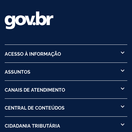
ACESSO À INFORMAÇÃO
ASSUNTOS
CANAIS DE ATENDIMENTO
CENTRAL DE CONTEÚDOS
CIDADANIA TRIBUTÁRIA