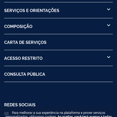
SERVIÇOS E ORIENTAÇÕES
COMPOSIÇÃO
CARTA DE SERVIÇOS
ACESSO RESTRITO
CONSULTA PÚBLICA
REDES SOCIAIS
Para melhorar a sua experiência na plataforma e prover serviços
personalizados, utilizamos cookies.
Ao aceitar, você terá acesso a todas