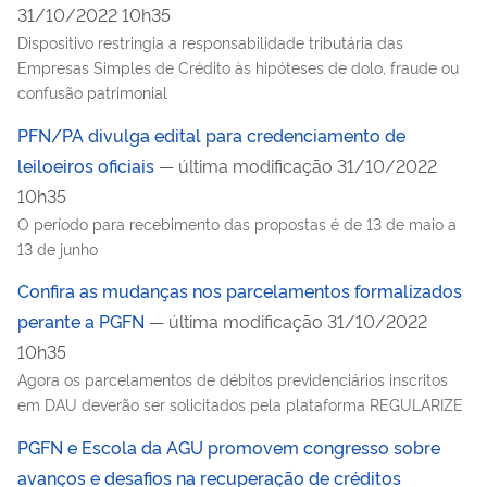
31/10/2022 10h35
Dispositivo restringia a responsabilidade tributária das
Empresas Simples de Crédito às hipóteses de dolo, fraude ou
confusão patrimonial
PFN/PA divulga edital para credenciamento de
leiloeiros oficiais
— última modificação 31/10/2022
10h35
O período para recebimento das propostas é de 13 de maio a
13 de junho
Confira as mudanças nos parcelamentos formalizados
perante a PGFN
— última modificação 31/10/2022
10h35
Agora os parcelamentos de débitos previdenciários inscritos
em DAU deverão ser solicitados pela plataforma REGULARIZE
PGFN e Escola da AGU promovem congresso sobre
avanços e desafios na recuperação de créditos