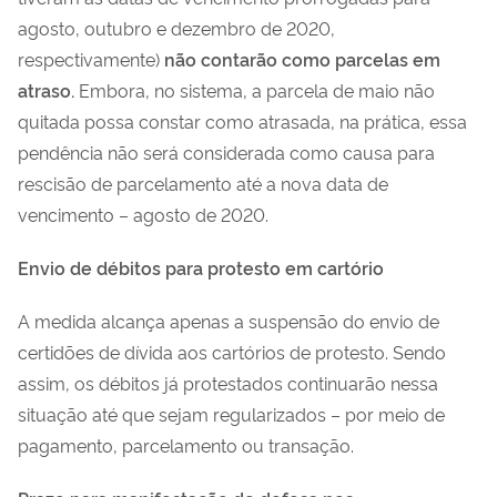
agosto, outubro e dezembro de 2020,
respectivamente)
não contarão como parcelas em
atraso.
Embora, no sistema, a parcela de maio não
quitada possa constar como atrasada, na prática, essa
pendência não será considerada como causa para
rescisão de parcelamento até a nova data de
vencimento – agosto de 2020.
Envio de débitos para protesto em cartório
A medida alcança apenas a suspensão do envio de
certidões de dívida aos cartórios de protesto. Sendo
assim, os débitos já protestados continuarão nessa
situação até que sejam regularizados – por meio de
pagamento, parcelamento ou transação.