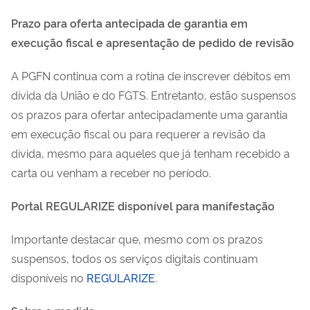
Prazo para oferta antecipada de garantia em
execução fiscal e apresentação de pedido de revisão
A PGFN continua com a rotina de inscrever débitos em
dívida da União e do FGTS. Entretanto, estão suspensos
os prazos para ofertar antecipadamente uma garantia
em execução fiscal ou para requerer a revisão da
dívida, mesmo para aqueles que já tenham recebido a
carta ou venham a receber no período.
Portal REGULARIZE disponível para manifestação
Importante destacar que, mesmo com os prazos
suspensos, todos os serviços digitais continuam
disponíveis no
REGULARIZE
.