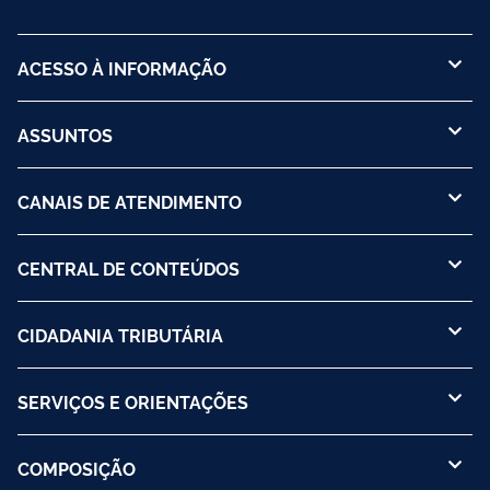
ACESSO À INFORMAÇÃO
ASSUNTOS
CANAIS DE ATENDIMENTO
CENTRAL DE CONTEÚDOS
CIDADANIA TRIBUTÁRIA
SERVIÇOS E ORIENTAÇÕES
COMPOSIÇÃO