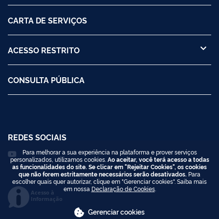
CARTA DE SERVIÇOS
ACESSO RESTRITO
CONSULTA PÚBLICA
REDES SOCIAIS
Para melhorar a sua experiência na plataforma e prover serviços
personalizados, utilizamos cookies.
Ao aceitar, você terá acesso a todas
as funcionalidades do site. Se clicar em "Rejeitar Cookies", os cookies
que não forem estritamente necessários serão desativados.
Para
escolher quais quer autorizar, clique em "Gerenciar cookies". Saiba mais
em nossa
Declaração de Cookies
.
Acesso à
Informação
Gerenciar cookies