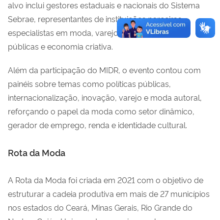
alvo inclui gestores estaduais e nacionais do Sistema
Sebrae, representantes de instituições parceiras,
especialistas em moda, varejo, indústria, políticas
públicas e economia criativa.
Além da participação do MIDR, o evento contou com
painéis sobre temas como políticas públicas,
internacionalização, inovação, varejo e moda autoral,
reforçando o papel da moda como setor dinâmico,
gerador de emprego, renda e identidade cultural.
Rota da Moda
A Rota da Moda foi criada em 2021 com o objetivo de
estruturar a cadeia produtiva em mais de 27 municípios
nos estados do Ceará, Minas Gerais, Rio Grande do