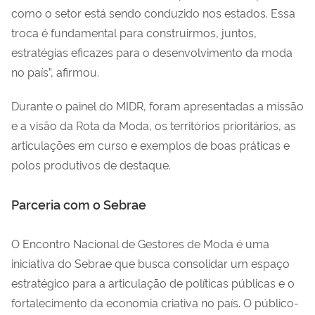
como o setor está sendo conduzido nos estados. Essa
troca é fundamental para construirmos, juntos,
estratégias eficazes para o desenvolvimento da moda
no país”, afirmou.
Durante o painel do MIDR, foram apresentadas a missão
e a visão da Rota da Moda, os territórios prioritários, as
articulações em curso e exemplos de boas práticas e
polos produtivos de destaque.
Parceria com o Sebrae
O Encontro Nacional de Gestores de Moda é uma
iniciativa do Sebrae que busca consolidar um espaço
estratégico para a articulação de políticas públicas e o
fortalecimento da economia criativa no país. O público-