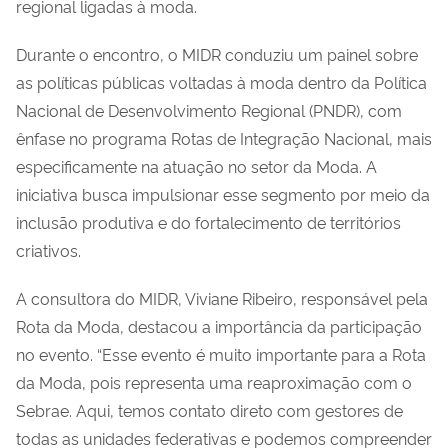
regional ligadas à moda.
Durante o encontro, o MIDR conduziu um painel sobre
as políticas públicas voltadas à moda dentro da Política
Nacional de Desenvolvimento Regional (PNDR), com
ênfase no programa Rotas de Integração Nacional, mais
especificamente na atuação no setor da Moda. A
iniciativa busca impulsionar esse segmento por meio da
inclusão produtiva e do fortalecimento de territórios
criativos.
A consultora do MIDR, Viviane Ribeiro, responsável pela
Rota da Moda, destacou a importância da participação
no evento. “Esse evento é muito importante para a Rota
da Moda, pois representa uma reaproximação com o
Sebrae. Aqui, temos contato direto com gestores de
todas as unidades federativas e podemos compreender