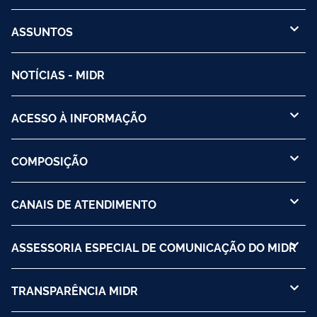
ASSUNTOS
NOTÍCIAS - MIDR
ACESSO À INFORMAÇÃO
COMPOSIÇÃO
CANAIS DE ATENDIMENTO
ASSESSORIA ESPECIAL DE COMUNICAÇÃO DO MIDR
TRANSPARÊNCIA MIDR