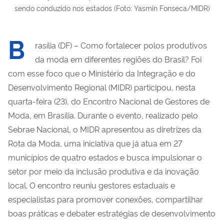
sendo conduzido nos estados (Foto: Yasmin Fonseca/MIDR)
B
rasília (DF) – Como fortalecer polos produtivos
da moda em diferentes regiões do Brasil? Foi
com esse foco que o Ministério da Integração e do
Desenvolvimento Regional (MIDR) participou, nesta
quarta-feira (23), do Encontro Nacional de Gestores de
Moda, em Brasília. Durante o evento, realizado pelo
Sebrae Nacional, o MIDR apresentou as diretrizes da
Rota da Moda, uma iniciativa que já atua em 27
municípios de quatro estados e busca impulsionar o
setor por meio da inclusão produtiva e da inovação
local. O encontro reuniu gestores estaduais e
especialistas para promover conexões, compartilhar
boas práticas e debater estratégias de desenvolvimento