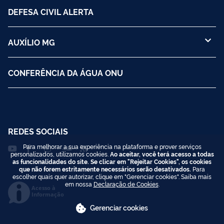
DEFESA CIVIL ALERTA
AUXÍLIO MG
CONFERÊNCIA DA ÁGUA ONU
REDES SOCIAIS
Para melhorar a sua experiência na plataforma e prover serviços
personalizados, utilizamos cookies.
Ao aceitar, você terá acesso a todas
as funcionalidades do site. Se clicar em "Rejeitar Cookies", os cookies
que não forem estritamente necessários serão desativados.
Para
escolher quais quer autorizar, clique em "Gerenciar cookies". Saiba mais
em nossa
Declaração de Cookies
.
Acesso à
Informação
Gerenciar cookies