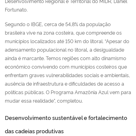
Desenvolvimento Regional e Territorial do MIDR, Daniel
Fortunato.
Segundo o IBGE, cerca de 54,8% da população
brasileira vive na zona costeira, que compreende os
municípios localizados até 150 km do litoral. “Apesar do
adensamento populacional no litoral, a desigualdade
ainda é marcante. Temos regiões com alto dinamismo
econômico convivendo com municípios costeiros que
enfrentam graves vulnerabilidades sociais e ambientais,
ausência de infraestrutura e dificuldades de acesso a
políticas públicas. O Programa Amazônia Azul vem para
mudar essa realidade”, completou.
Desenvolvimento sustentável e fortalecimento
das cadeias produtivas