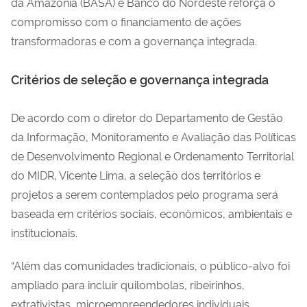
da Amazônia (BASA) e Banco do Nordeste reforça o
compromisso com o financiamento de ações
transformadoras e com a governança integrada.
Critérios de seleção e governança integrada
De acordo com o diretor do Departamento de Gestão
da Informação, Monitoramento e Avaliação das Políticas
de Desenvolvimento Regional e Ordenamento Territorial
do MIDR, Vicente Lima, a seleção dos territórios e
projetos a serem contemplados pelo programa será
baseada em critérios sociais, econômicos, ambientais e
institucionais.
“Além das comunidades tradicionais, o público-alvo foi
ampliado para incluir quilombolas, ribeirinhos,
extrativistas, microempreendedores individuais,