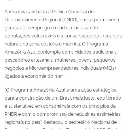
A iniciativa, alinhada à Política Nacional de
Desenvolvimento Regional (PNDR), busca promover a
geração de emprego e renda, a inclusão de
populações vulneráveis e a conservação dos recursos
naturais da zona costeira e marinha. O Programa
Amazônia Azul contempla comunidades tradicionais,
pescadores artesanais, mulheres, jovens, pequenos
negócios e Microempreendedores Individuais (MEIs)
ligados à economia do mar.
“O Programa Amazônia Azul é uma ação estratégica
para a construção de um Brasil mais justo, equilibrado
e sustentável, em consonância com os princípios da
PNDR e com o compromisso de reduzir as assimetrias
regionais no país”, destacou o secretário Nacional de