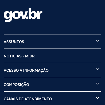
ASSUNTOS
NOTÍCIAS - MIDR
ACESSO À INFORMAÇÃO
COMPOSIÇÃO
CANAIS DE ATENDIMENTO