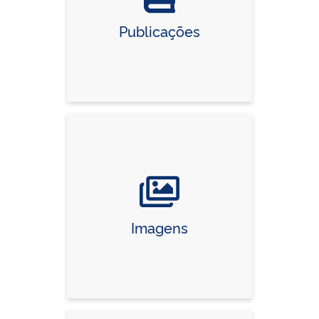
Publicações
Imagens