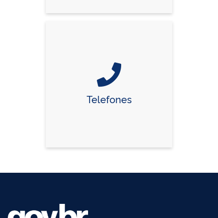
Telefones