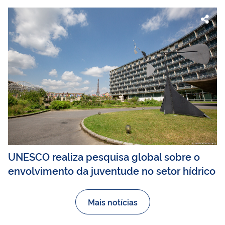
UNESCO realiza pesquisa global sobre o
envolvimento da juventude no setor hídrico
Mais notícias