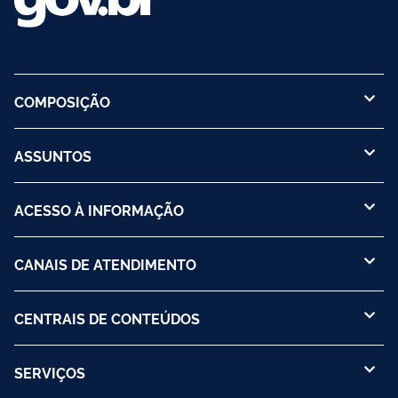
COMPOSIÇÃO
ASSUNTOS
ACESSO À INFORMAÇÃO
CANAIS DE ATENDIMENTO
CENTRAIS DE CONTEÚDOS
SERVIÇOS