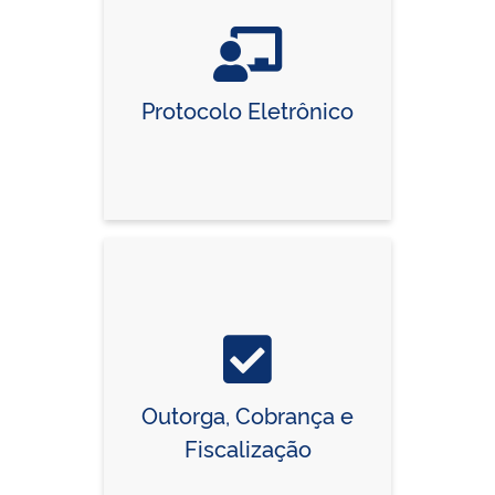
Protocolo Eletrônico
Outorga, Cobrança e
Fiscalização