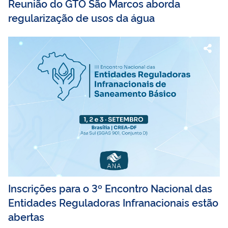
Reunião do GTO São Marcos aborda
regularização de usos da água
Inscrições para o 3º Encontro Nacional das
Entidades Reguladoras Infranacionais estão
abertas