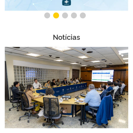
Notícias