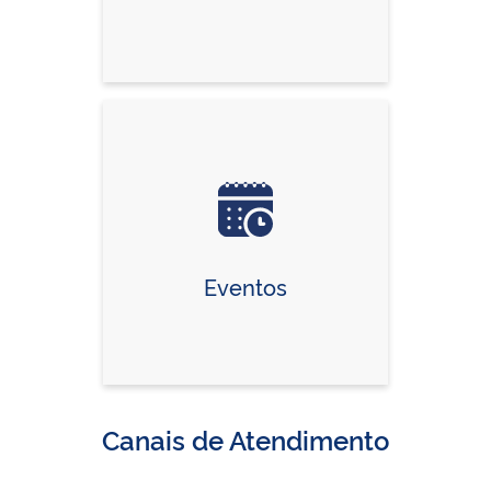
Eventos
Canais de Atendimento