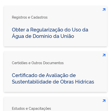
Registros e Cadastros
Obter a Regularização do Uso da
Água de Domínio da União
Certidões e Outros Documentos
Certificado de Avaliação de
Sustentabilidade de Obras Hídricas
Estudos e Capacitações