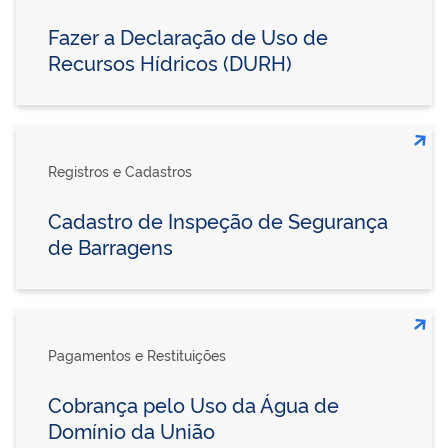
Fazer a Declaração de Uso de
Recursos Hídricos (DURH)
Registros e Cadastros
Cadastro de Inspeção de Segurança
de Barragens
Pagamentos e Restituições
Cobrança pelo Uso da Água de
Domínio da União