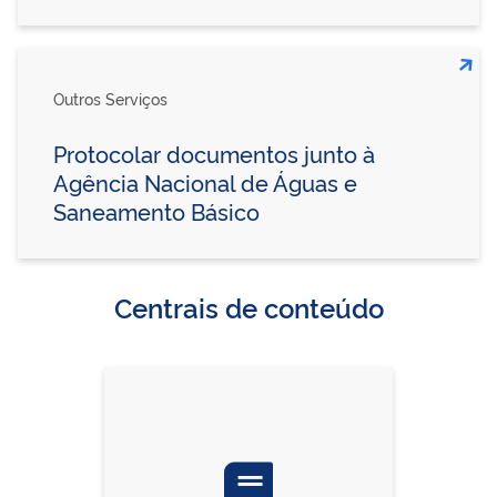
Outros Serviços
Protocolar documentos junto à
Agência Nacional de Águas e
Saneamento Básico
Centrais de conteúdo