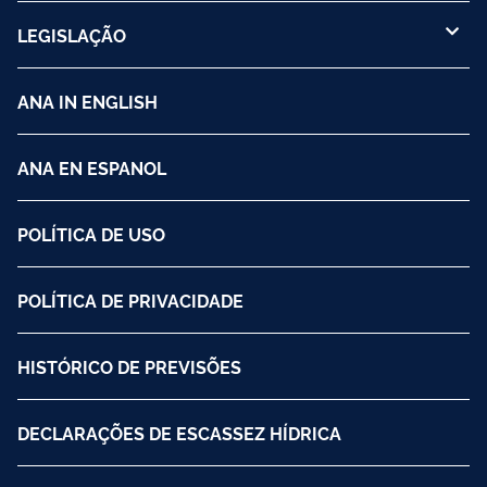
LEGISLAÇÃO
ANA IN ENGLISH
ANA EN ESPANOL
POLÍTICA DE USO
POLÍTICA DE PRIVACIDADE
HISTÓRICO DE PREVISÕES
DECLARAÇÕES DE ESCASSEZ HÍDRICA