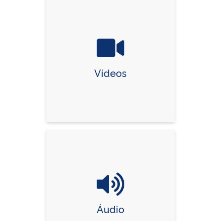
Vídeos
Áudio