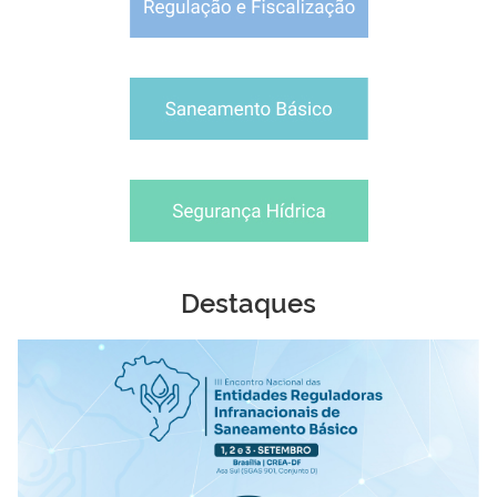
Destaques