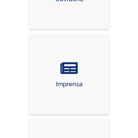
Imprensa