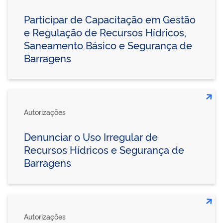
Participar de Capacitação em Gestão
e Regulação de Recursos Hídricos,
Saneamento Básico e Segurança de
Barragens
Autorizações
Denunciar o Uso Irregular de
Recursos Hídricos e Segurança de
Barragens
Autorizações