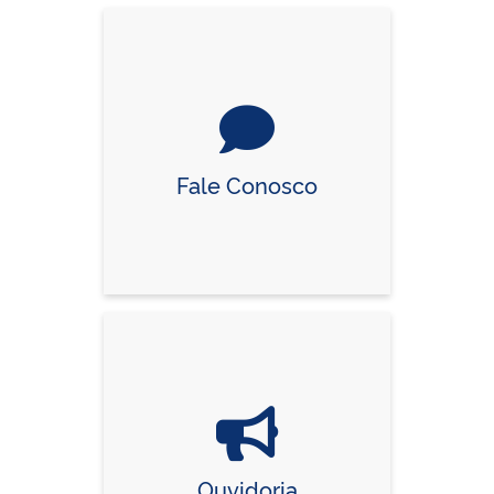
Fale Conosco
Ouvidoria