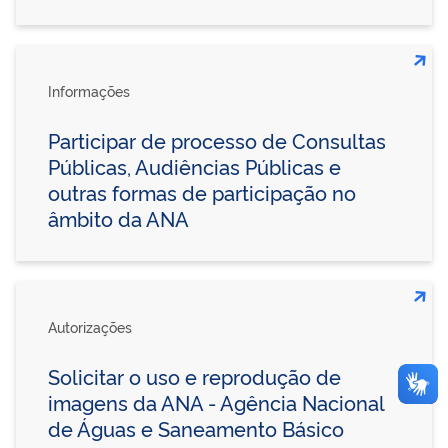
Informações
Participar de processo de Consultas
Públicas, Audiências Públicas e
outras formas de participação no
âmbito da ANA
Autorizações
Solicitar o uso e reprodução de
imagens da ANA - Agência Nacional
de Águas e Saneamento Básico