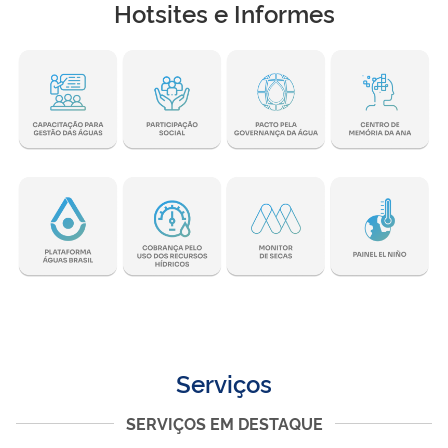
Hotsites e Informes
Serviços
SERVIÇOS EM DESTAQUE