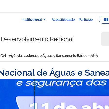
do Desenvolvimento Regional
1/04 - Agência Nacional de Águas e Saneamento Básico – ANA
 Nacional de Águas e San