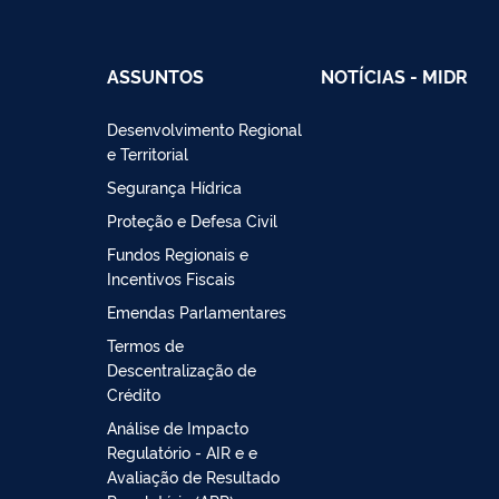
ASSUNTOS
NOTÍCIAS - MIDR
Desenvolvimento Regional
e Territorial
Segurança Hídrica
Proteção e Defesa Civil
Fundos Regionais e
Incentivos Fiscais
Emendas Parlamentares
Termos de
Descentralização de
Crédito
Análise de Impacto
Regulatório - AIR e e
Avaliação de Resultado