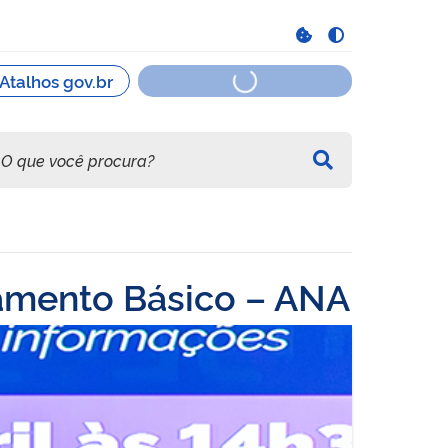
eamento Básico – ANA