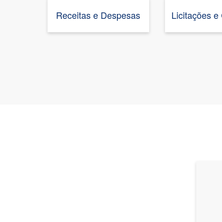
Receitas e Despesas
Licitações e