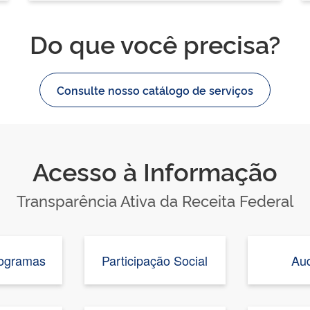
Do que você precisa?
Consulte nosso catálogo de serviços
Acesso à Informação
Transparência Ativa da Receita Federal
rogramas
Participação Social
Aud