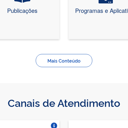
Publicações
Programas e Aplicat
Mais Conteúdo
Canais de Atendimento