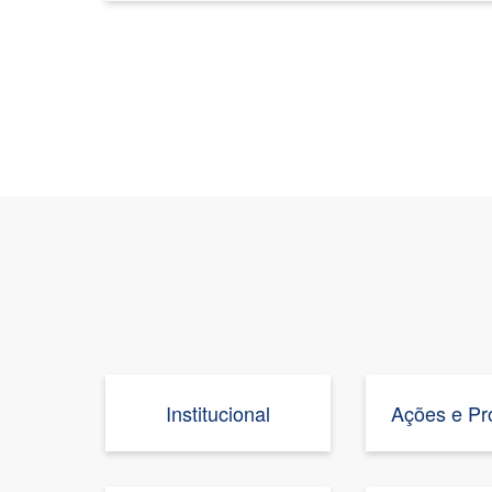
Institucional
Ações e P