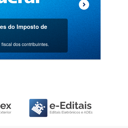
ões do Imposto de
fiscal dos contribuintes.