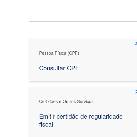
Pessoa Física (CPF)
Consultar CPF
Certidões e Outros Serviços
Emitir certidão de regularidade
fiscal