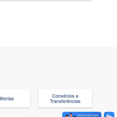
Convênios e
itorias
Transferências