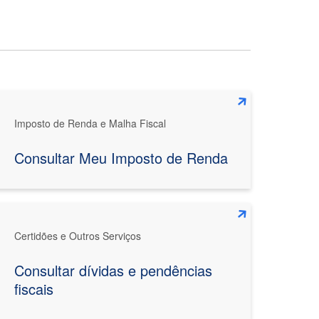
Imposto de Renda e Malha Fiscal
Consultar Meu Imposto de Renda
Certidões e Outros Serviços
Consultar dívidas e pendências
fiscais