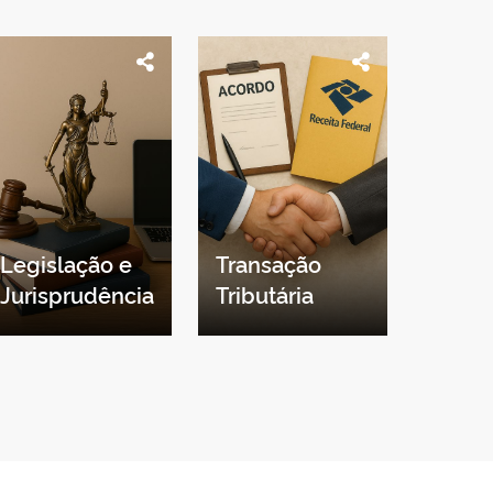
Legislação e
Transação
Jurisprudência
Tributária