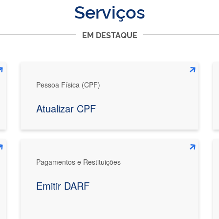
Serviços
EM DESTAQUE
Pessoa Física (CPF)
Atualizar CPF
Pagamentos e Restituições
Emitir DARF