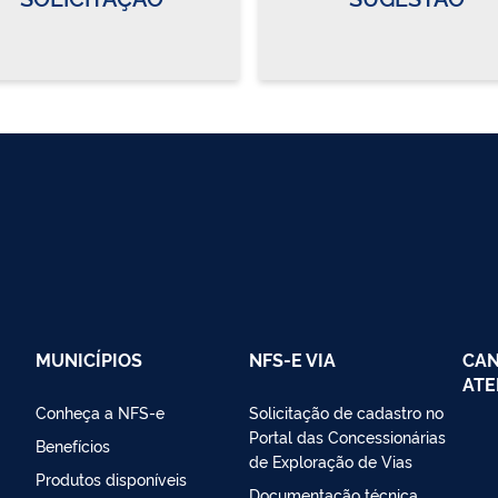
MUNICÍPIOS
NFS-E VIA
CAN
ATE
Conheça a NFS-e
Solicitação de cadastro no
Portal das Concessionárias
Benefícios
de Exploração de Vias
Produtos disponíveis
Documentação técnica