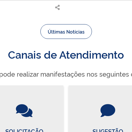
Últimas Notícias
Canais de Atendimento
pode realizar manifestações nos seguintes 
SOLICITAÇÃO
SUGESTÃO