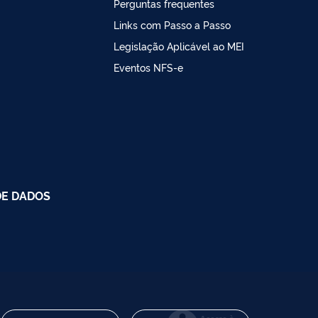
Perguntas frequentes
Links com Passo a Passo
Legislação Aplicável ao MEI
Eventos NFS-e
DE DADOS