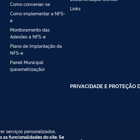
Como conveniar-se
Links
Como implementar a NFS-
e
Monitoramento das
Adesões à NFS-e
Plano de Implantação da
NFS-e
Painel Municipal
(parametrização)
PRIVACIDADE E PROTEÇÃO 
er serviços personalizados,
s as funcionalidades do site. Se