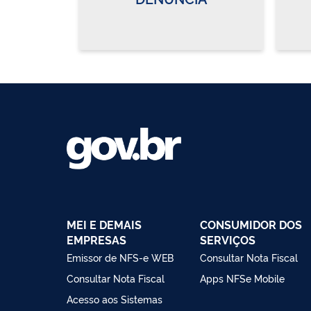
MEI E DEMAIS
CONSUMIDOR DOS
EMPRESAS
SERVIÇOS
Emissor de NFS-e WEB
Consultar Nota Fiscal
Consultar Nota Fiscal
Apps NFSe Mobile
Acesso aos Sistemas