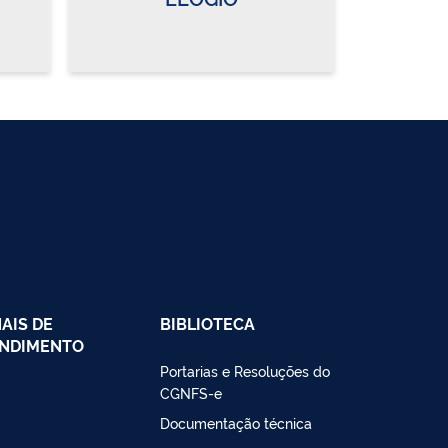
AIS DE
BIBLIOTECA
NDIMENTO
Portarias e Resoluções do
CGNFS-e
Documentação técnica