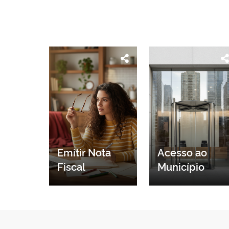
Emitir Nota
Acesso ao
Fiscal
Município