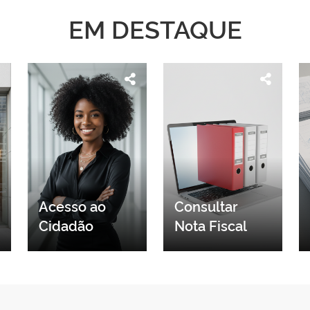
EM DESTAQUE
Acesso ao
Consultar
Cidadão
Nota Fiscal