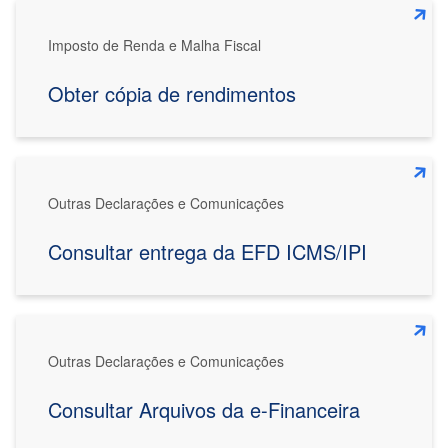
Imposto de Renda e Malha Fiscal
Obter cópia de rendimentos
Outras Declarações e Comunicações
Consultar entrega da EFD ICMS/IPI
Outras Declarações e Comunicações
Consultar Arquivos da e-Financeira