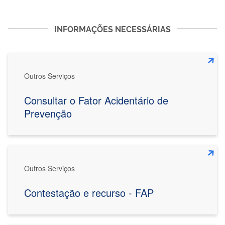
INFORMAÇÕES NECESSÁRIAS
Outros Serviços
Consultar o Fator Acidentário de
Prevenção
Outros Serviços
Contestação e recurso - FAP