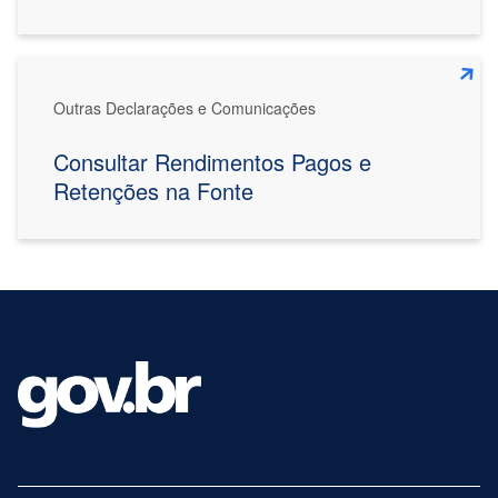
Outras Declarações e Comunicações
Consultar Rendimentos Pagos e
Retenções na Fonte