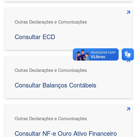
Outras Declarações e Comunicações
Consultar ECD
Outras Declarações e Comunicações
Consultar Balanços Contábeis
Outras Declarações e Comunicações
Consultar NF-e Ouro Ativo Financeiro