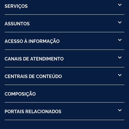
SERVIÇOS
ASSUNTOS
ACESSO À INFORMAÇÃO
CANAIS DE ATENDIMENTO
CENTRAIS DE CONTEÚDO
COMPOSIÇÃO
PORTAIS RELACIONADOS