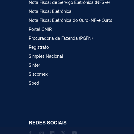
Nota Fiscal de Serviço Eletrônica (NFS-e)
Nota Fiscal Eletrônica
Nota Fiscal Eletrônica do Ouro (NF-e Ouro)
Portal CNIR
Procuradoria da Fazenda (PGFN)
Registrato
Simples Nacional
Sinter
Siscomex
Sped
REDES SOCIAIS