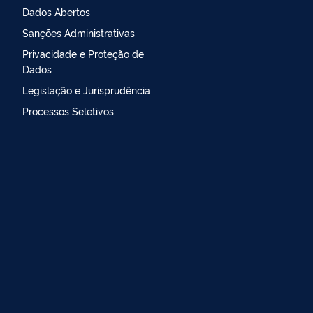
Dados Abertos
Sanções Administrativas
Privacidade e Proteção de
Dados
Legislação e Jurisprudência
Processos Seletivos