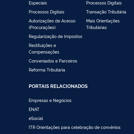
Especiais
Processos Digitais
Processos Digitais
Transação Tributária
Autorizações de Acesso
Mais Orientações
(Procurações)
Tributárias
Regularização de Impostos
Restituições e
Compensações
Conveniados e Parceiros
Reforma Tributária
PORTAIS RELACIONADOS
Empresas e Negócios
ENAT
eSocial
ITR Orientações para celebração de convênios