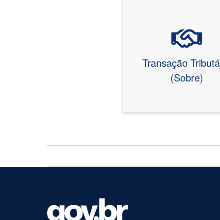
Transação Tributá
(Sobre)