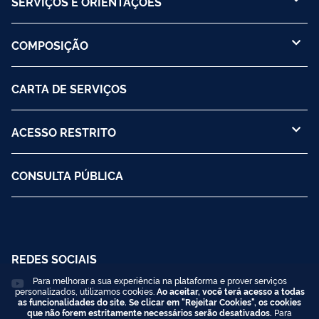
SERVIÇOS E ORIENTAÇÕES
COMPOSIÇÃO
CARTA DE SERVIÇOS
ACESSO RESTRITO
CONSULTA PÚBLICA
REDES SOCIAIS
Para melhorar a sua experiência na plataforma e prover serviços
personalizados, utilizamos cookies.
Ao aceitar, você terá acesso a todas
as funcionalidades do site. Se clicar em "Rejeitar Cookies", os cookies
que não forem estritamente necessários serão desativados.
Para