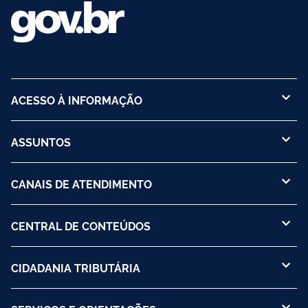
ACESSO À INFORMAÇÃO
ASSUNTOS
CANAIS DE ATENDIMENTO
CENTRAL DE CONTEÚDOS
CIDADANIA TRIBUTÁRIA