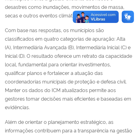
desastres como inundações, movimentos de massa,
secas e outros eventos climáticos extremos.
Com base nas respostas, os municípios são
classificados em quatro categorias de apuração: Alta
(A), Intermediária Avançada (B), Intermediária Inicial (C) e
Inicial (D). O resultado oferece um retrato da capacidade
local, fundamental para orientar investimentos,
qualificar planos e fortalecer a atuação das
coordenadorias municipais de proteção e defesa civil.
Manter os dados do ICM atualizados permite aos
gestores tomar decisões mais eficientes e baseadas em
evidências.
Além de orientar o planejamento estratégico, as
informações contribuem para a transparência na gestão