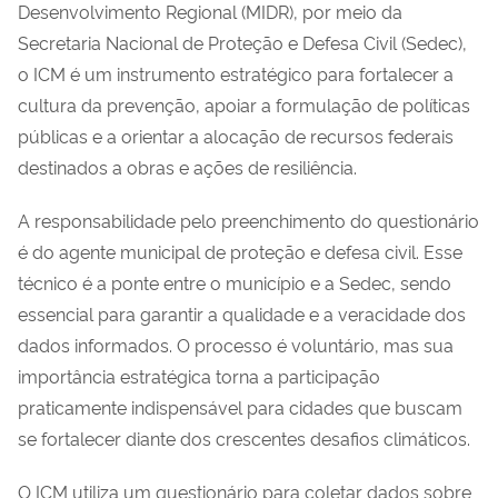
Desenvolvimento Regional (MIDR), por meio da
Secretaria Nacional de Proteção e Defesa Civil (Sedec),
o ICM é um instrumento estratégico para fortalecer a
cultura da prevenção, apoiar a formulação de políticas
públicas e a orientar a alocação de recursos federais
destinados a obras e ações de resiliência.
A responsabilidade pelo preenchimento do questionário
é do agente municipal de proteção e defesa civil. Esse
técnico é a ponte entre o município e a Sedec, sendo
essencial para garantir a qualidade e a veracidade dos
dados informados. O processo é voluntário, mas sua
importância estratégica torna a participação
praticamente indispensável para cidades que buscam
se fortalecer diante dos crescentes desafios climáticos.
O ICM utiliza um questionário para coletar dados sobre