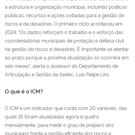
a estrutura e organização municipal, incluindo políticas
públicas, recursos e ações voltadas para a gestão de
riscos e de desastres. O primeiro ciclo aconteceu em
2024. “Os dados reforçam o trabalho e o esforço das
coordenadorias municipais de proteção e defesa civil
na gestão de riscos e desastres. É importante se atentar
ao prazo porque a próxima atualização só ocorrerá em
seis meses”, alerta o assessor do Departamento de
Articulação e Gestão da Sedec, Luís Felipe Lins.
O que é o ICM?
O ICM é um indicador que conta com 20 variáveis, das
quais 16 foram atualizadas agora e quatro
mensalmente, para medir o grau de preparo dos
municípios frente a gestão eficiente dos riscos e