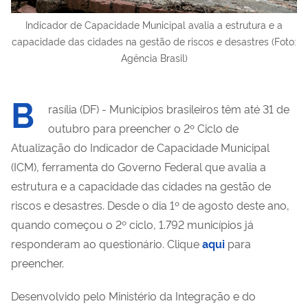
Indicador de Capacidade Municipal avalia a estrutura e a
capacidade das cidades na gestão de riscos e desastres (Foto:
Agência Brasil)
B
rasília (DF) - Municípios brasileiros têm até 31 de
outubro para preencher o 2º Ciclo de
Atualização do Indicador de Capacidade Municipal
(ICM), ferramenta do Governo Federal que avalia a
estrutura e a capacidade das cidades na gestão de
riscos e desastres. Desde o dia 1º de agosto deste ano,
quando começou o 2º ciclo, 1.792 municípios já
responderam ao questionário. Clique
aqui
para
preencher.
Desenvolvido pelo Ministério da Integração e do