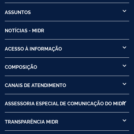
ASSUNTOS
NOTÍCIAS - MIDR
ACESSO À INFORMAÇÃO
COMPOSIÇÃO
CANAIS DE ATENDIMENTO
ASSESSORIA ESPECIAL DE COMUNICAÇÃO DO MIDR
TRANSPARÊNCIA MIDR