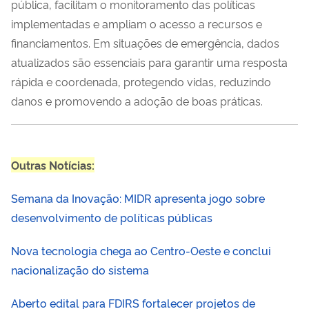
pública, facilitam o monitoramento das políticas
implementadas e ampliam o acesso a recursos e
financiamentos. Em situações de emergência, dados
atualizados são essenciais para garantir uma resposta
rápida e coordenada, protegendo vidas, reduzindo
danos e promovendo a adoção de boas práticas.
Outras Notícias:
Semana da Inovação: MIDR apresenta jogo sobre
desenvolvimento de políticas públicas
Nova tecnologia chega ao Centro-Oeste e conclui
nacionalização do sistema
Aberto edital para FDIRS fortalecer projetos de