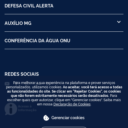
DEFESA CIVIL ALERTA
AUXÍLIO MG
CONFERÊNCIA DA ÁGUA ONU
REDES SOCIAIS
Para melhorar a sua experiência na plataforma e prover serviços
personalizados, utilizamos cookies.
Ao aceitar, você terá acesso a todas
as funcionalidades do site. Se clicar em "Rejeitar Cookies", os cookies
que não forem estritamente necessários serão desativados.
Para
escolher quais quer autorizar, clique em "Gerenciar cookies". Saiba mais
em nossa
Declaração de Cookies
.
Acesso à
Informação
Gerenciar cookies