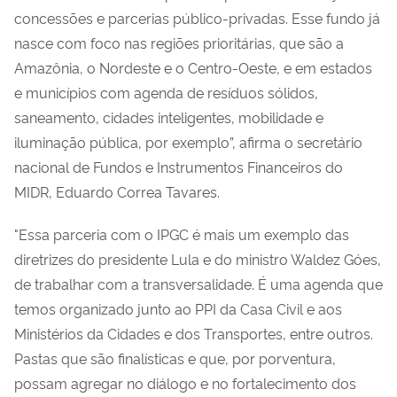
concessões e parcerias público-privadas. Esse fundo já
nasce com foco nas regiões prioritárias, que são a
Amazônia, o Nordeste e o Centro-Oeste, e em estados
e municípios com agenda de resíduos sólidos,
saneamento, cidades inteligentes, mobilidade e
iluminação pública, por exemplo”, afirma o secretário
nacional de Fundos e Instrumentos Financeiros do
MIDR, Eduardo Correa Tavares.
"Essa parceria com o IPGC é mais um exemplo das
diretrizes do presidente Lula e do ministro Waldez Góes,
de trabalhar com a transversalidade. É uma agenda que
temos organizado junto ao PPI da Casa Civil e aos
Ministérios da Cidades e dos Transportes, entre outros.
Pastas que são finalísticas e que, por porventura,
possam agregar no diálogo e no fortalecimento dos