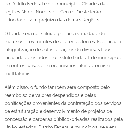
do Distrito Federal e dos municípios. Cidades das
regiões Norte, Nordeste e Centro-Oeste terão
prioridade, sem prejuízo das demais Regiões.
O fundo será constituído por uma variedade de
recursos provenientes de diferentes fontes. Isso inclui a
integralização de cotas, doações de diversos tipos,
incluindo de estados, do Distrito Federal, de municípios,
de outros países e de organismos internacionais e
multilaterais.
Além disso, o fundo também será composto pelo
reembolso de valores despendidos e pelas
bonificações provenientes da contratação dos serviços
de estruturação e desenvolvimento de projetos de
concessão e parcerias público-privadas realizados pela
União, estados, Distrito Federal e municípios, seja em