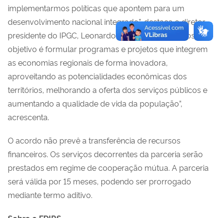
implementarmos políticas que apontem para um
desenvolvimento nacional integrado”, destaca o diretor-
presidente do IPGC, Leonardo Luís dos Santos. "Nosso
objetivo é formular programas e projetos que integrem
as economias regionais de forma inovadora,
aproveitando as potencialidades econômicas dos
territórios, melhorando a oferta dos serviços públicos e
aumentando a qualidade de vida da população”,
acrescenta.
O acordo não prevê a transferência de recursos
financeiros. Os serviços decorrentes da parceria serão
prestados em regime de cooperação mútua. A parceria
será válida por 15 meses, podendo ser prorrogado
mediante termo aditivo.