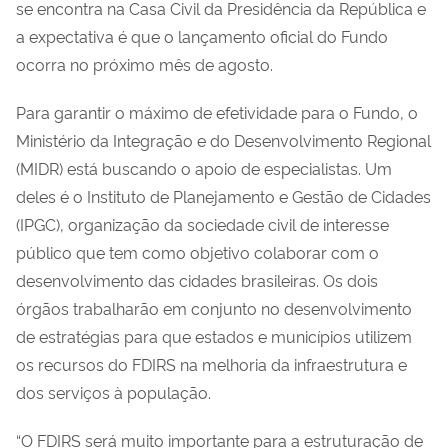
se encontra na Casa Civil da Presidência da República e
a expectativa é que o lançamento oficial do Fundo
ocorra no próximo mês de agosto.
Para garantir o máximo de efetividade para o Fundo, o
Ministério da Integração e do Desenvolvimento Regional
(MIDR) está buscando o apoio de especialistas. Um
deles é o Instituto de Planejamento e Gestão de Cidades
(IPGC), organização da sociedade civil de interesse
público que tem como objetivo colaborar com o
desenvolvimento das cidades brasileiras. Os dois
órgãos trabalharão em conjunto no desenvolvimento
de estratégias para que estados e municípios utilizem
os recursos do FDIRS na melhoria da infraestrutura e
dos serviços à população.
“O FDIRS será muito importante para a estruturação de