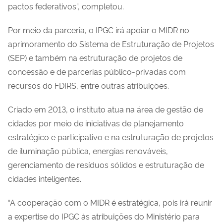
pactos federativos”, completou.
Por meio da parceria, o IPGC irá apoiar o MIDR no
aprimoramento do Sistema de Estruturação de Projetos
(SEP) e também na estruturação de projetos de
concessão e de parcerias público-privadas com
recursos do FDIRS, entre outras atribuições.
Criado em 2013, o instituto atua na área de gestão de
cidades por meio de iniciativas de planejamento
estratégico e participativo e na estruturação de projetos
de iluminação pública, energias renováveis,
gerenciamento de resíduos sólidos e estruturação de
cidades inteligentes.
“A cooperação com o MIDR é estratégica, pois irá reunir
a expertise do IPGC às atribuições do Ministério para