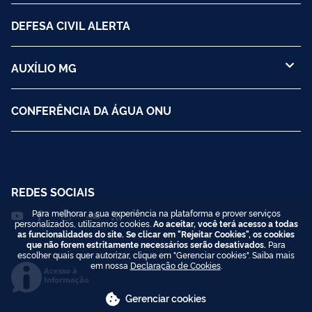
DEFESA CIVIL ALERTA
AUXÍLIO MG
CONFERÊNCIA DA ÁGUA ONU
REDES SOCIAIS
Para melhorar a sua experiência na plataforma e prover serviços
personalizados, utilizamos cookies.
Ao aceitar, você terá acesso a todas
as funcionalidades do site. Se clicar em "Rejeitar Cookies", os cookies
que não forem estritamente necessários serão desativados.
Para
escolher quais quer autorizar, clique em "Gerenciar cookies". Saiba mais
em nossa
Declaração de Cookies
.
Acesso à
Informação
Gerenciar cookies