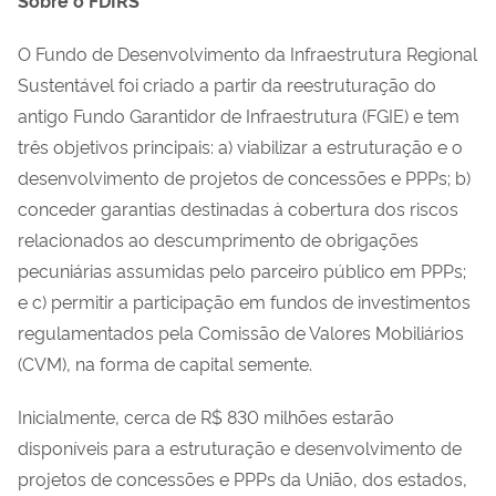
Sobre o FDIRS
O Fundo de Desenvolvimento da Infraestrutura Regional
Sustentável foi criado a partir da reestruturação do
antigo Fundo Garantidor de Infraestrutura (FGIE) e tem
três objetivos principais: a) viabilizar a estruturação e o
desenvolvimento de projetos de concessões e PPPs; b)
conceder garantias destinadas à cobertura dos riscos
relacionados ao descumprimento de obrigações
pecuniárias assumidas pelo parceiro público em PPPs;
e c) permitir a participação em fundos de investimentos
regulamentados pela Comissão de Valores Mobiliários
(CVM), na forma de capital semente.
Inicialmente, cerca de R$ 830 milhões estarão
disponíveis para a estruturação e desenvolvimento de
projetos de concessões e PPPs da União, dos estados,