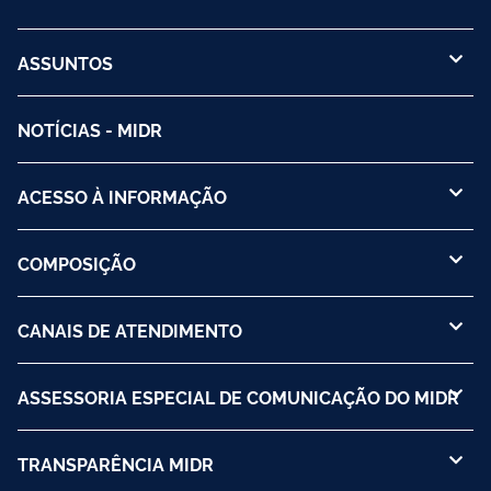
ASSUNTOS
NOTÍCIAS - MIDR
ACESSO À INFORMAÇÃO
COMPOSIÇÃO
CANAIS DE ATENDIMENTO
ASSESSORIA ESPECIAL DE COMUNICAÇÃO DO MIDR
TRANSPARÊNCIA MIDR