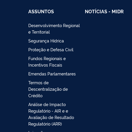
ASSUNTOS
NOTÍCIAS - MIDR
Desenvolvimento Regional
e Territorial
Segurança Hídrica
Proteção e Defesa Civil
Fundos Regionais e
Incentivos Fiscais
Emendas Parlamentares
Termos de
Descentralização de
Crédito
Análise de Impacto
Regulatório - AIR e e
Avaliação de Resultado
Regulatório (ARR)