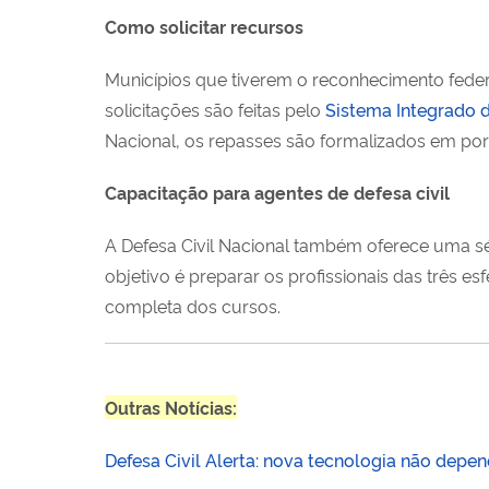
Como solicitar recursos
Municípios que tiverem o reconhecimento feder
solicitações são feitas pelo
Sistema Integrado d
Nacional, os repasses são formalizados em porta
Capacitação para agentes de defesa civil
A Defesa Civil Nacional também oferece uma séri
objetivo é preparar os profissionais das três 
completa dos cursos.
Outras Notícias:
Defesa Civil Alerta: nova tecnologia não depen