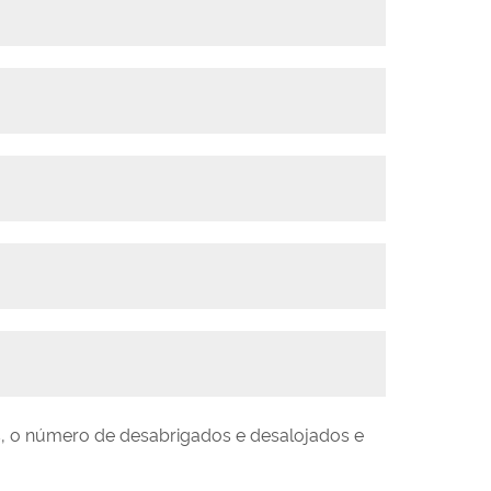
es, o número de desabrigados e desalojados e