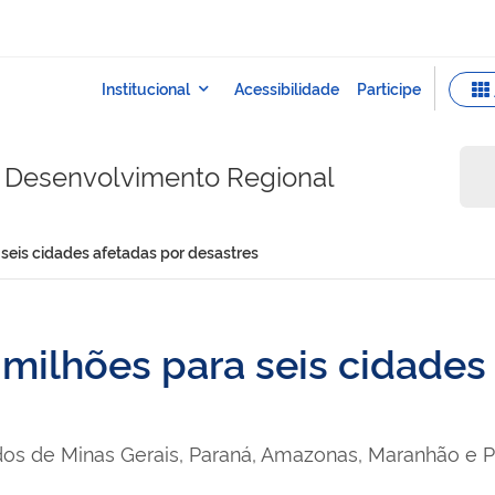
do Desenvolvimento Regional
seis cidades afetadas por desastres
milhões para seis cidades
os de Minas Gerais, Paraná, Amazonas, Maranhão e P