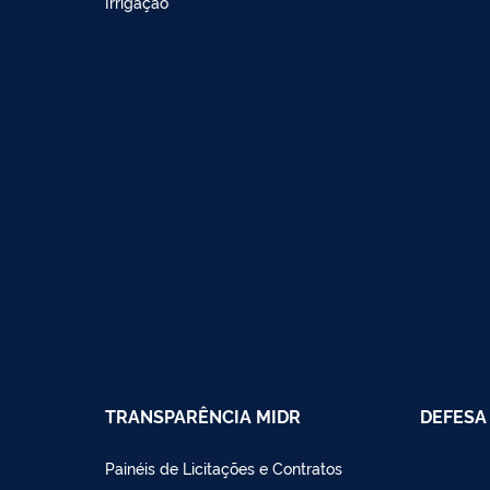
Irrigação
TRANSPARÊNCIA MIDR
DEFESA 
Painéis de Licitações e Contratos