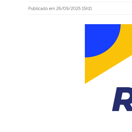
Publicado em
26/09/2025 15h11