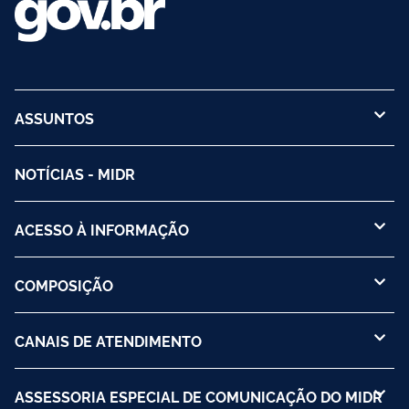
ASSUNTOS
NOTÍCIAS - MIDR
ACESSO À INFORMAÇÃO
COMPOSIÇÃO
CANAIS DE ATENDIMENTO
ASSESSORIA ESPECIAL DE COMUNICAÇÃO DO MIDR