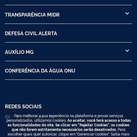
TRANSPARÊNCIA MIDR
DEFESA CIVIL ALERTA
AUXÍLIO MG
CONFERÊNCIA DA ÁGUA ONU
REDES SOCIAIS
Para melhorar a sua experiência na plataforma e prover serviços
personalizados, utilizamos cookies.
Ao aceitar, você terá acesso a todas
as funcionalidades do site. Se clicar em "Rejeitar Cookies", os cookies
que não forem estritamente necessários serão desativados.
Para
escolher quais quer autorizar, clique em "Gerenciar cookies". Saiba mais