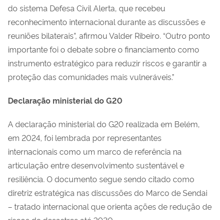
do sistema Defesa Civil Alerta, que recebeu
reconhecimento internacional durante as discussões e
reuniões bilaterais”, afirmou Valder Ribeiro. “Outro ponto
importante foi o debate sobre o financiamento como
instrumento estratégico para reduzir riscos e garantir a
proteção das comunidades mais vulneráveis.”
Declaração ministerial do G20
A declaração ministerial do G20 realizada em Belém,
em 2024, foi lembrada por representantes
internacionais como um marco de referência na
articulação entre desenvolvimento sustentável e
resiliência. O documento segue sendo citado como
diretriz estratégica nas discussões do Marco de Sendai
– tratado internacional que orienta ações de redução de
riscos de desastres até 2030.