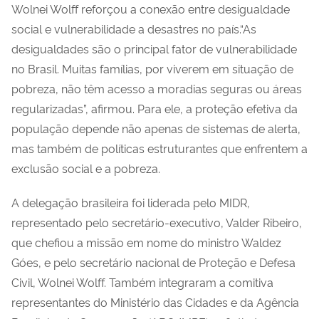
Wolnei Wolff reforçou a conexão entre desigualdade
social e vulnerabilidade a desastres no país.“As
desigualdades são o principal fator de vulnerabilidade
no Brasil. Muitas famílias, por viverem em situação de
pobreza, não têm acesso a moradias seguras ou áreas
regularizadas”, afirmou. Para ele, a proteção efetiva da
população depende não apenas de sistemas de alerta,
mas também de políticas estruturantes que enfrentem a
exclusão social e a pobreza.
A delegação brasileira foi liderada pelo MIDR,
representado pelo secretário-executivo, Valder Ribeiro,
que chefiou a missão em nome do ministro Waldez
Góes, e pelo secretário nacional de Proteção e Defesa
Civil, Wolnei Wolff. Também integraram a comitiva
representantes do Ministério das Cidades e da Agência