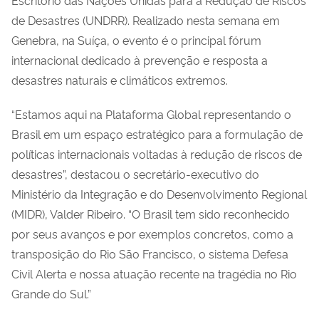
de Desastres (UNDRR). Realizado nesta semana em
Genebra, na Suíça, o evento é o principal fórum
internacional dedicado à prevenção e resposta a
desastres naturais e climáticos extremos.
“Estamos aqui na Plataforma Global representando o
Brasil em um espaço estratégico para a formulação de
políticas internacionais voltadas à redução de riscos de
desastres”, destacou o secretário-executivo do
Ministério da Integração e do Desenvolvimento Regional
(MIDR), Valder Ribeiro. “O Brasil tem sido reconhecido
por seus avanços e por exemplos concretos, como a
transposição do Rio São Francisco, o sistema Defesa
Civil Alerta e nossa atuação recente na tragédia no Rio
Grande do Sul.”