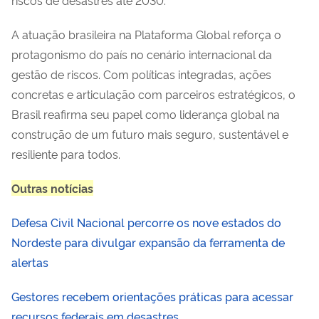
A atuação brasileira na Plataforma Global reforça o
protagonismo do país no cenário internacional da
gestão de riscos. Com políticas integradas, ações
concretas e articulação com parceiros estratégicos, o
Brasil reafirma seu papel como liderança global na
construção de um futuro mais seguro, sustentável e
resiliente para todos.
Outras notícias
Defesa Civil Nacional percorre os nove estados do
Nordeste para divulgar expansão da ferramenta de
alertas
Gestores recebem orientações práticas para acessar
recursos federais em desastres