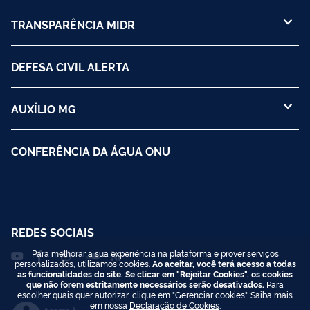
TRANSPARÊNCIA MIDR
DEFESA CIVIL ALERTA
AUXÍLIO MG
CONFERÊNCIA DA ÁGUA ONU
REDES SOCIAIS
Para melhorar a sua experiência na plataforma e prover serviços
personalizados, utilizamos cookies.
Ao aceitar, você terá acesso a todas
as funcionalidades do site. Se clicar em "Rejeitar Cookies", os cookies
que não forem estritamente necessários serão desativados.
Para
escolher quais quer autorizar, clique em "Gerenciar cookies". Saiba mais
em nossa
Declaração de Cookies
.