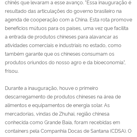
chinês que levaram a esse avanço. "Essa inauguração é
resultado das articulações do governo brasileiro na
agenda de cooperação com a China. Esta rota promove
benefícios mútuos para os países, uma vez que facilita
a entrada de produtos chineses para alavancar as
atividades comerciais e industriais no estado, como
também garante que os chineses consumam os
produtos oriundos do nosso agro e da bioeconomia",
frisou.
Durante a inauguração, houve o primeiro
descarregamento de produtos chineses na área de
alimentos e equipamentos de energia solar. As
mercadorias, vindas de Zhuhai, região chinesa
conhecida como Grande Baía, foram recebidas em
containers pela Companhia Docas de Santana (CDSA). O