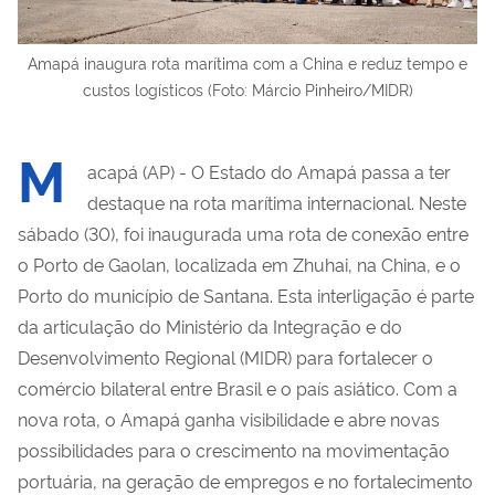
Amapá inaugura rota marítima com a China e reduz tempo e
custos logísticos (Foto: Márcio Pinheiro/MIDR)
M
acapá (AP) - O Estado do Amapá passa a ter
destaque na rota marítima internacional. Neste
sábado (30), foi inaugurada uma rota de conexão entre
o Porto de Gaolan, localizada em Zhuhai, na China, e o
Porto do município de Santana. Esta interligação é parte
da articulação do Ministério da Integração e do
Desenvolvimento Regional (MIDR) para fortalecer o
comércio bilateral entre Brasil e o país asiático. Com a
nova rota, o Amapá ganha visibilidade e abre novas
possibilidades para o crescimento na movimentação
portuária, na geração de empregos e no fortalecimento