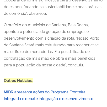
do estado, focando na sustentabilidade e boas práticas
de comércio", observou.
O prefeito do município de Santana, Bala Rocha,
apontou o potencial de geração de empregos e
desenvolvimento com a criação da rota. "Nosso Porto
de Santana ficará mais estruturado para receber esse
maior fluxo de mercadorias. É a possibilidade de
contratação de mais mão de obra e mais benefícios
para a população da nossa cidade", concluiu.
Outras Notícias:
MIDR apresenta ações do Programa Fronteira
Integrada e debate integração e desenvolvimento