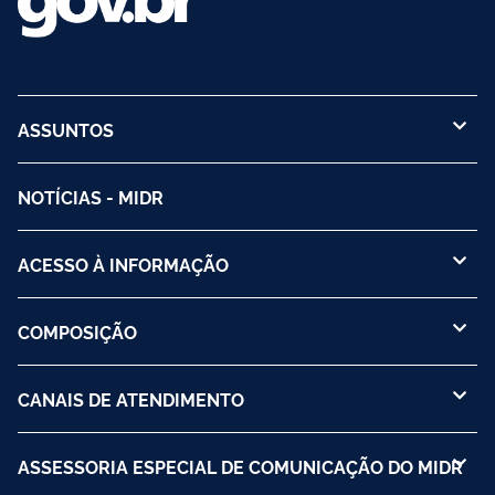
ASSUNTOS
NOTÍCIAS - MIDR
ACESSO À INFORMAÇÃO
COMPOSIÇÃO
CANAIS DE ATENDIMENTO
ASSESSORIA ESPECIAL DE COMUNICAÇÃO DO MIDR