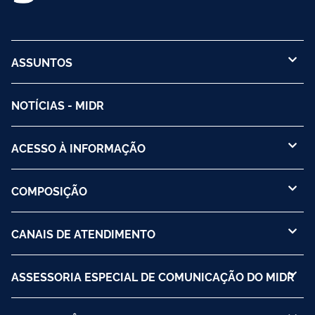
ASSUNTOS
NOTÍCIAS - MIDR
ACESSO À INFORMAÇÃO
COMPOSIÇÃO
CANAIS DE ATENDIMENTO
ASSESSORIA ESPECIAL DE COMUNICAÇÃO DO MIDR