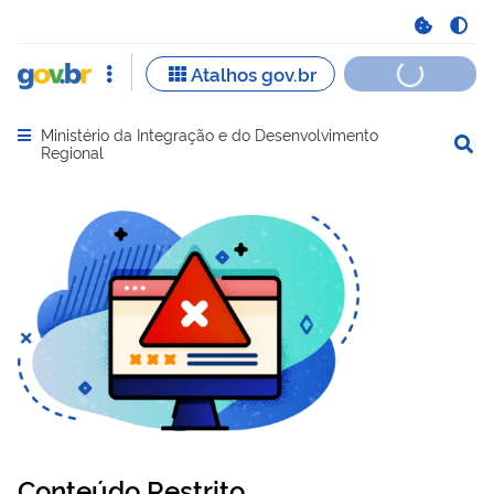
Ministério da Integração e do Desenvolvimento
Abrir menu principal de navegação
Regional
Conteúdo Restrito