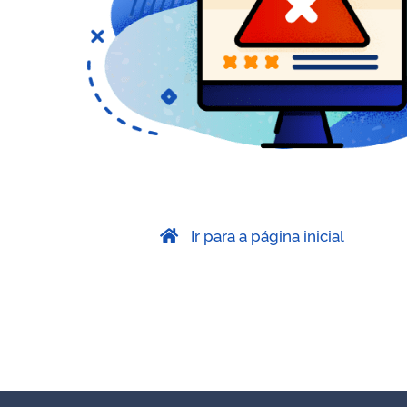
Ir para a página inicial