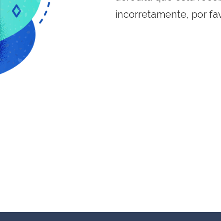
incorretamente, por fa