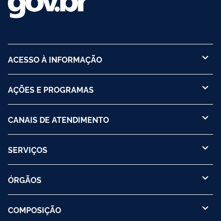
ACESSO À INFORMAÇÃO
AÇÕES E PROGRAMAS
CANAIS DE ATENDIMENTO
SERVIÇOS
ÓRGÃOS
COMPOSIÇÃO