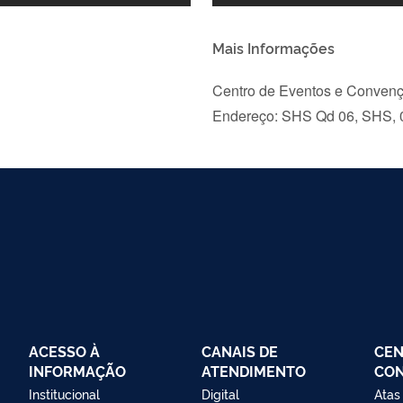
Mais Informações
Centro de Eventos e Convenç
Endereço: SHS Qd 06, SHS, 01
ACESSO À
CANAIS DE
CEN
INFORMAÇÃO
ATENDIMENTO
CO
Institucional
Digital
Atas