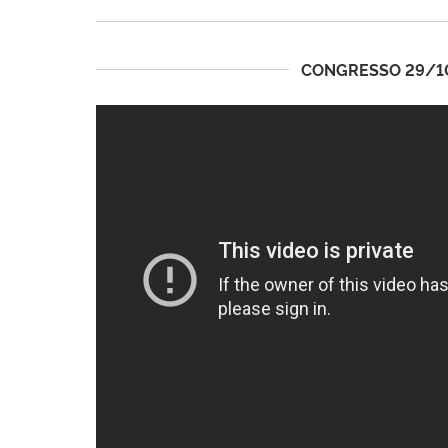
CONGRESSO 29/1