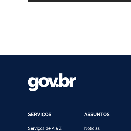
SERVIÇOS
ASSUNTOS
Serviços de A a Z
Notícias