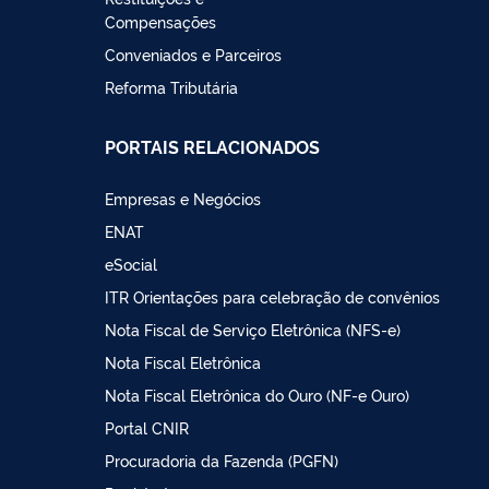
Compensações
Conveniados e Parceiros
Reforma Tributária
PORTAIS RELACIONADOS
Empresas e Negócios
ENAT
eSocial
ITR Orientações para celebração de convênios
Nota Fiscal de Serviço Eletrônica (NFS-e)
Nota Fiscal Eletrônica
Nota Fiscal Eletrônica do Ouro (NF-e Ouro)
Portal CNIR
Procuradoria da Fazenda (PGFN)