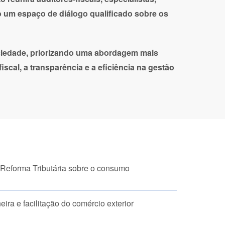
do um espaço de diálogo qualificado sobre os
ociedade, priorizando uma abordagem mais
iscal, a transparência e a eficiência na gestão
Reforma Tributária sobre o consumo
ra e facilitação do comércio exterior