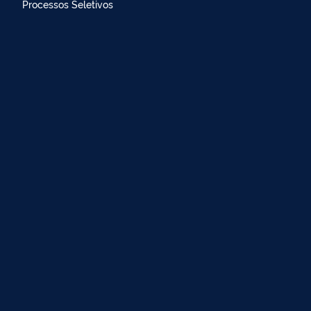
Processos Seletivos