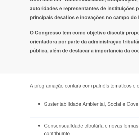
autoridades e representantes de instituições 
principais desafios e inovações no campo do D
O Congresso tem como objetivo discutir propo
orientadora por parte da administração tributár
pública, além de destacar a importância da c
A programação contará com painéis temáticos e 
Sustentabilidade Ambiental, Social e Gov
Consensualidade tributária e novas forma
contribuinte