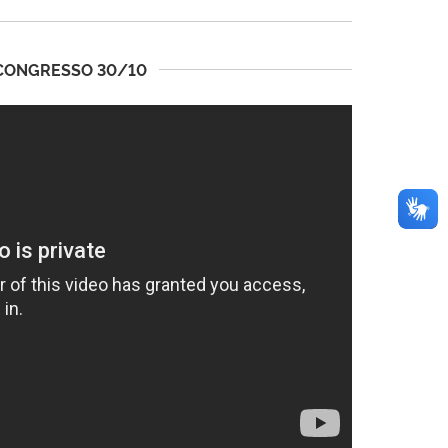
CONGRESSO 30/10