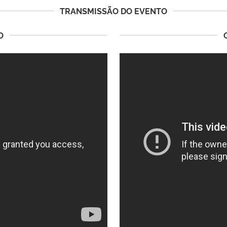
TRANSMISSÃO DO EVENTO
0