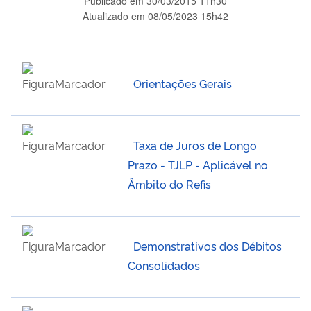
Publicado em
30/03/2015 11h30
Atualizado em
08/05/2023 15h42
Orientações Gerais
Taxa de Juros de Longo
Prazo - TJLP - Aplicável no
Âmbito do Refis
Demonstrativos dos Débitos
Consolidados