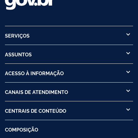
SERVIÇOS
ASSUNTOS
ACESSO À INFORMAÇÃO
CANAIS DE ATENDIMENTO
CENTRAIS DE CONTEÚDO
COMPOSIÇÃO