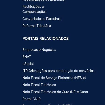
Restituições e
Compensações
Conveniados e Parceiros
Reforma Tributária
PORTAIS RELACIONADOS
Empresas e Negócios
ENAT
eSocial
ITR Orientações para celebração de convênios
Nota Fiscal de Serviço Eletrônica (NFS-e)
Nota Fiscal Eletrônica
Nota Fiscal Eletrônica do Ouro (NF-e Ouro)
Portal CNIR