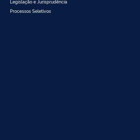
Legislação e Jurisprudência
Processos Seletivos