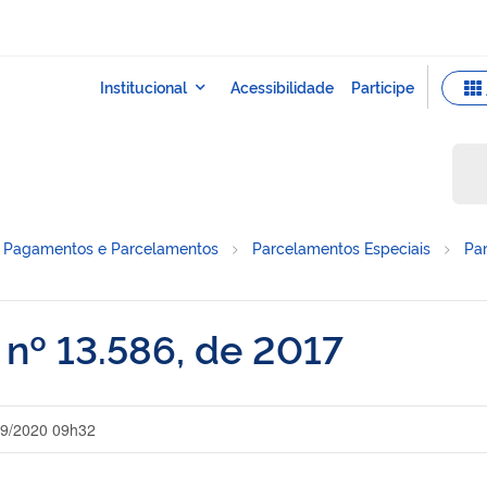
Pagamentos e Parcelamentos
Parcelamentos Especiais
Par
nº 13.586, de 2017
09/2020 09h32