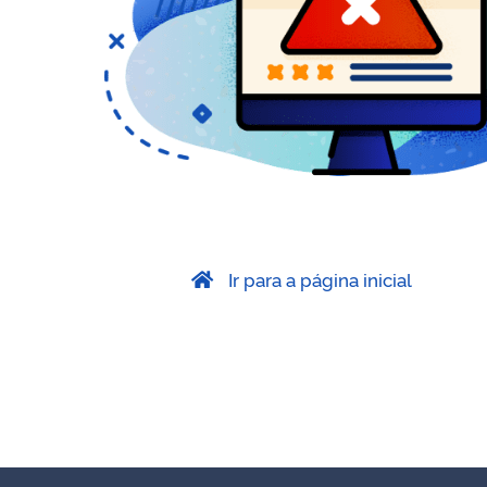
Ir para a página inicial