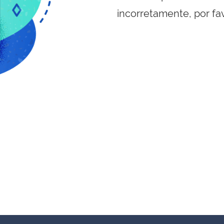
incorretamente, por fa