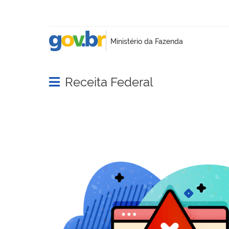
Receita Federal
Abrir menu principal de navegação