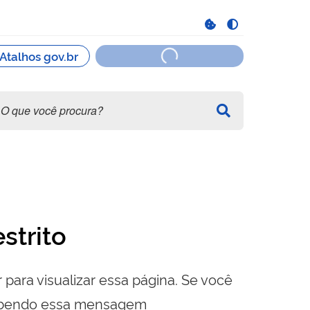
strito
 para visualizar essa página. Se você
cebendo essa mensagem