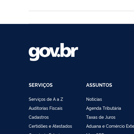
SERVIÇOS
ASSUNTOS
Serviços de A a Z
Notícias
Auditorias Fiscais
Agenda Tributária
Cadastros
Taxas de Juros
Certidões e Atestados
Aduana e Comércio Exte