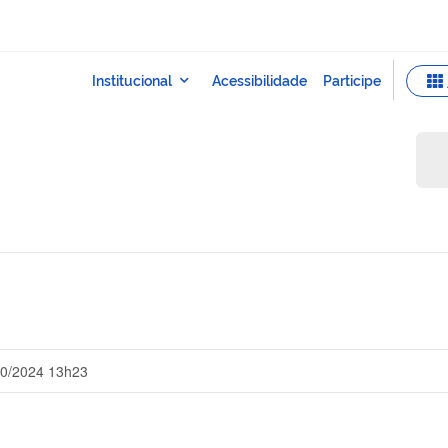
10/2024 13h23