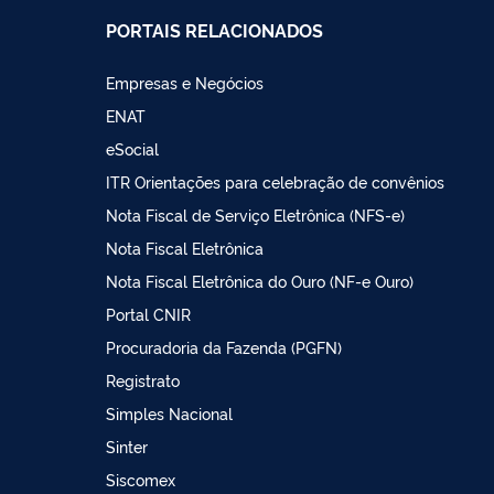
PORTAIS RELACIONADOS
Empresas e Negócios
ENAT
eSocial
ITR Orientações para celebração de convênios
Nota Fiscal de Serviço Eletrônica (NFS-e)
Nota Fiscal Eletrônica
Nota Fiscal Eletrônica do Ouro (NF-e Ouro)
Portal CNIR
Procuradoria da Fazenda (PGFN)
Registrato
Simples Nacional
Sinter
Siscomex