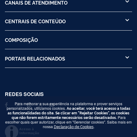
CANAIS DE ATENDIMENTO
CENTRAIS DE CONTEÚDO
COMPOSIÇÃO
PORTAIS RELACIONADOS
REDES SOCIAIS
Para melhorar a sua experiência na plataforma e prover serviços
personalizados, utilizamos cookies.
Ao aceitar, você terá acesso a todas
as funcionalidades do site. Se clicar em "Rejeitar Cookies", os cookies
que não forem estritamente necessários serão desativados.
Para
escolher quais quer autorizar, clique em "Gerenciar cookies". Saiba mais em
nossa
Declaração de Cookies
.
Acesso à
Informação