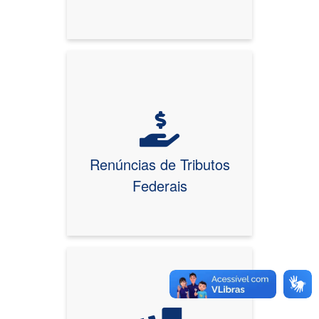
Renúncias de Tributos
Federais