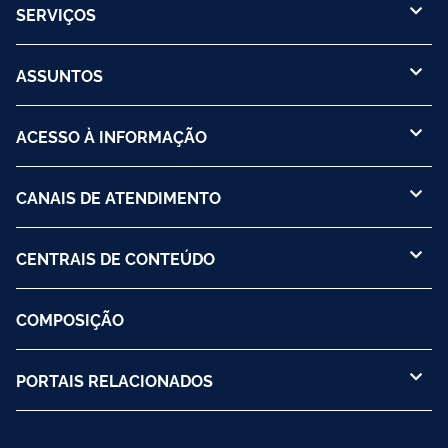
SERVIÇOS
ASSUNTOS
ACESSO À INFORMAÇÃO
CANAIS DE ATENDIMENTO
CENTRAIS DE CONTEÚDO
COMPOSIÇÃO
PORTAIS RELACIONADOS