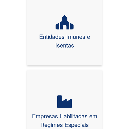
Entidades Imunes e
Isentas
Empresas Habilitadas em
Regimes Especiais