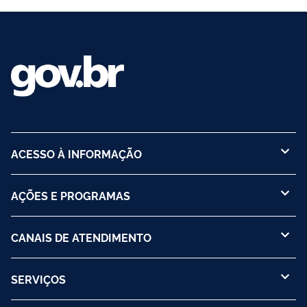
ACESSO À INFORMAÇÃO
AÇÕES E PROGRAMAS
CANAIS DE ATENDIMENTO
SERVIÇOS