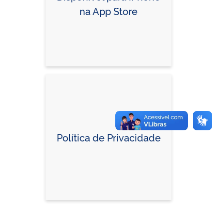
na App Store
Política de Privacidade