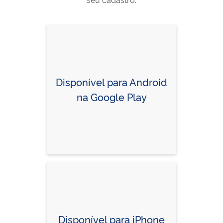
Disponível para Android
na Google Play
Disponível para iPhone