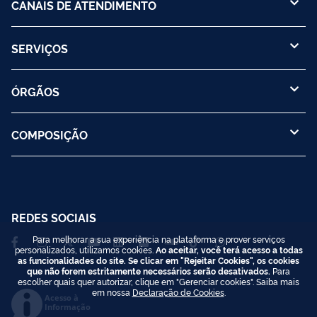
CANAIS DE ATENDIMENTO
SERVIÇOS
ÓRGÃOS
COMPOSIÇÃO
REDES SOCIAIS
Para melhorar a sua experiência na plataforma e prover serviços
personalizados, utilizamos cookies.
Ao aceitar, você terá acesso a todas
as funcionalidades do site. Se clicar em "Rejeitar Cookies", os cookies
que não forem estritamente necessários serão desativados.
Para
escolher quais quer autorizar, clique em "Gerenciar cookies". Saiba mais
em nossa
Declaração de Cookies
.
Acesso à
Informação