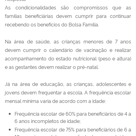
As condicionalidades são compromissos que as
famílias beneficiárias devem cumprir para continuar
recebendo os benefícios do Bolsa Família.
Na área de saúde, as crianças menores de 7 anos
devem cumprir o calendário de vacinação e realizar
acompanhamento do estado nutricional (peso e altura)
e as gestantes devem realizar o pré-natal.
Já na área de educação, as crianças, adolescentes e
jovens devem frequentar a escola. A frequência escolar
mensal mínima varia de acordo com a idade:
Frequência escolar de 60% para beneficiários de 4 a
6 anos incompletos de idade;
Frequência escolar de 75% para beneficiários de 6 a