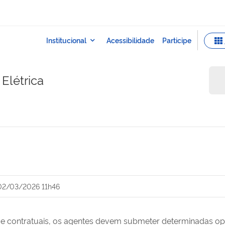
Elétrica
02/03/2026 11h46
s e contratuais, os agentes devem submeter determinadas op