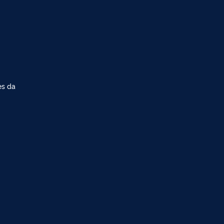
es da